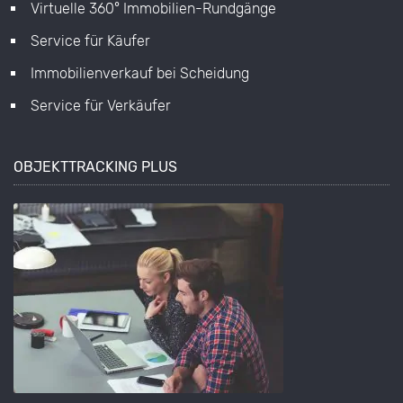
Virtuelle 360° Immobilien-Rundgänge
Service für Käufer
Immobilienverkauf bei Scheidung
Service für Verkäufer
OBJEKTTRACKING PLUS