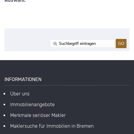
Auswahl.
INFORMATIONEN
Über uns
Immobilienangebote
Merkmale seriöser Makler
Maklersuche für Immobilien in Bremen