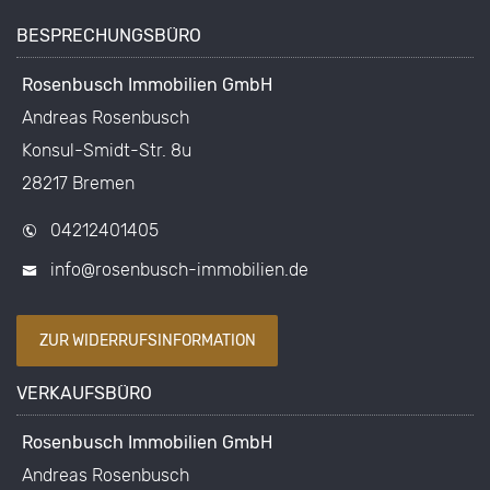
BESPRECHUNGSBÜRO
Rosenbusch Immobilien GmbH
Andreas Rosenbusch
Konsul-Smidt-Str. 8u
28217 Bremen
04212401405
info@rosenbusch-immobilien.de
ZUR WIDERRUFSINFORMATION
VERKAUFSBÜRO
Rosenbusch Immobilien GmbH
Andreas Rosenbusch