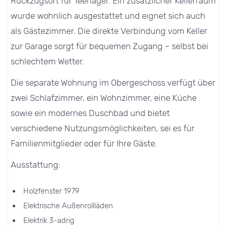
Rückzugsort für Teenager. Ein zusätzlicher Kellerraum
wurde wohnlich ausgestattet und eignet sich auch
als Gästezimmer. Die direkte Verbindung vom Keller
zur Garage sorgt für bequemen Zugang – selbst bei
schlechtem Wetter.
Die separate Wohnung im Obergeschoss verfügt über
zwei Schlafzimmer, ein Wohnzimmer, eine Küche
sowie ein modernes Duschbad und bietet
verschiedene Nutzungsmöglichkeiten, sei es für
Familienmitglieder oder für Ihre Gäste.
Ausstattung:
Holzfenster 1979
Elektrische Außenrollläden
Elektrik 3-adrig