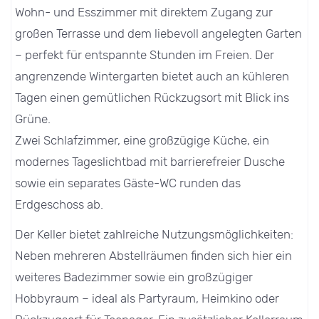
Wohn- und Esszimmer mit direktem Zugang zur
großen Terrasse und dem liebevoll angelegten Garten
– perfekt für entspannte Stunden im Freien. Der
angrenzende Wintergarten bietet auch an kühleren
Tagen einen gemütlichen Rückzugsort mit Blick ins
Grüne.
Zwei Schlafzimmer, eine großzügige Küche, ein
modernes Tageslichtbad mit barrierefreier Dusche
sowie ein separates Gäste-WC runden das
Erdgeschoss ab.
Der Keller bietet zahlreiche Nutzungsmöglichkeiten:
Neben mehreren Abstellräumen finden sich hier ein
weiteres Badezimmer sowie ein großzügiger
Hobbyraum – ideal als Partyraum, Heimkino oder