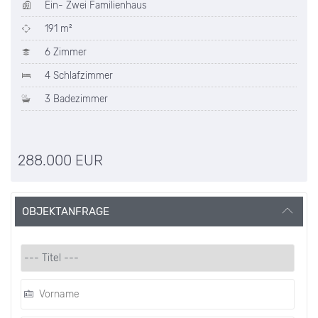
Ein- Zwei Familienhaus
191 m²
6 Zimmer
4 Schlafzimmer
3 Badezimmer
288.000 EUR
OBJEKTANFRAGE