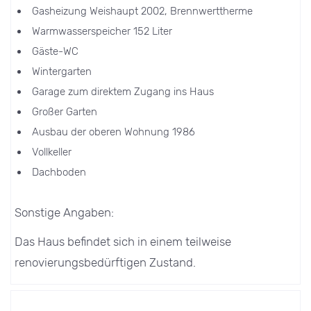
Gasheizung Weishaupt 2002, Brennwerttherme
Warmwasserspeicher 152 Liter
Gäste-WC
Wintergarten
Garage zum direktem Zugang ins Haus
Großer Garten
Ausbau der oberen Wohnung 1986
Vollkeller
Dachboden
Sonstige Angaben:
Das Haus befindet sich in einem teilweise
renovierungsbedürftigen Zustand.