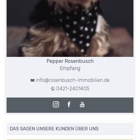
Pepper Rosenbusch
Empfang
info@rosenbusch-immobilien.de
0421-2401405
DAS SAGEN UNSERE KUNDEN ÜBER UNS