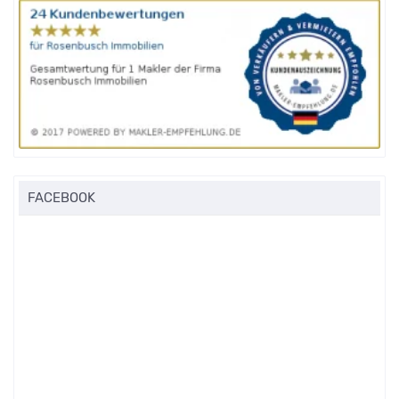
FACEBOOK