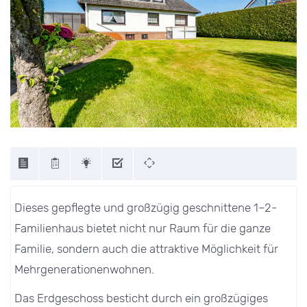
Dieses gepflegte und großzügig geschnittene 1–2-
Familienhaus bietet nicht nur Raum für die ganze
Familie, sondern auch die attraktive Möglichkeit für
Mehrgenerationenwohnen.
Das Erdgeschoss besticht durch ein großzügiges