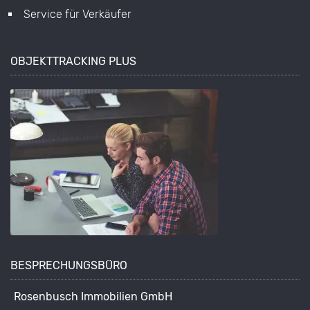
Service für Verkäufer
OBJEKTTRACKING PLUS
BESPRECHUNGSBÜRO
Rosenbusch Immobilien GmbH