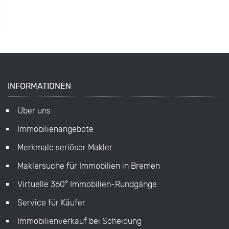
INFORMATIONEN
Über uns
Immobilienangebote
Merkmale seriöser Makler
Maklersuche für Immobilien in Bremen
Virtuelle 360° Immobilien-Rundgänge
Service für Käufer
Immobilienverkauf bei Scheidung