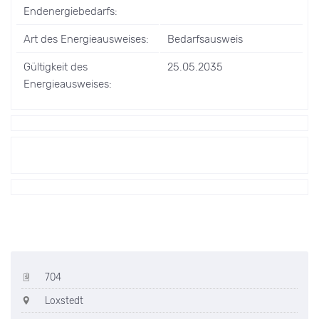
Endenergiebedarfs:
Art des Energieausweises:
Bedarfsausweis
Gültigkeit des
25.05.2035
Energieausweises:
704
Loxstedt