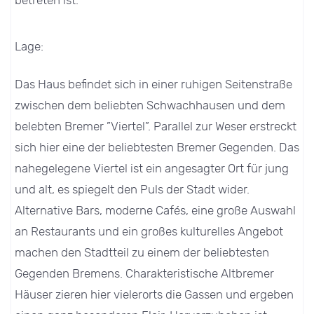
Lage:
Das Haus befindet sich in einer ruhigen Seitenstraße
zwischen dem beliebten Schwachhausen und dem
belebten Bremer ”Viertel”. Parallel zur Weser erstreckt
sich hier eine der beliebtesten Bremer Gegenden. Das
nahegelegene Viertel ist ein angesagter Ort für jung
und alt, es spiegelt den Puls der Stadt wider.
Alternative Bars, moderne Cafés, eine große Auswahl
an Restaurants und ein großes kulturelles Angebot
machen den Stadtteil zu einem der beliebtesten
Gegenden Bremens. Charakteristische Altbremer
Häuser zieren hier vielerorts die Gassen und ergeben