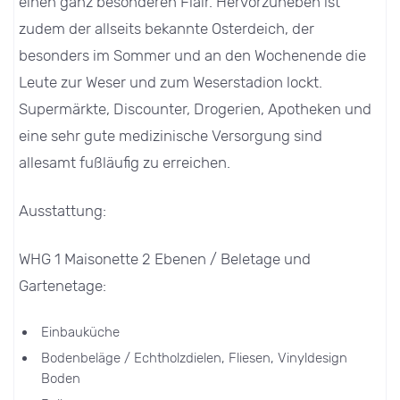
einen ganz besonderen Flair. Hervorzuheben ist
zudem der allseits bekannte Osterdeich, der
besonders im Sommer und an den Wochenende die
Leute zur Weser und zum Weserstadion lockt.
Supermärkte, Discounter, Drogerien, Apotheken und
eine sehr gute medizinische Versorgung sind
allesamt fußläufig zu erreichen.
Ausstattung:
WHG 1 Maisonette 2 Ebenen / Beletage und
Gartenetage:
Einbauküche
Bodenbeläge / Echtholzdielen, Fliesen, Vinyldesign
Boden