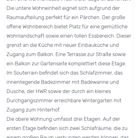
Die untere Wohneinheit eignet sich aufgrund der
Raumaufteilung perfekt für ein Pärchen. Der große
offene Wohnbereich bietet Platz für eine gemütliche
Wohnlandschaft sowie einen tollen Essbereich. Dieser
grenzt an die Küche mit neuer Einbauküche und
Zugang zum Balkon. Eine Terrasse zur Straße sowie
ein Balkon zur Gartenseite komplettiert diese Etage.
Im Souterrain befindet sich das Schlafzimmer, das
innenliegende Badezimmer mit Badewanne und
Dusche, der HWR sowie der durch ein kleines
Durchgangszimmer erreichbare Wintergarten mit
Zugang zum Hinterhof.
Die obere Wohnung umfasst drei Etagen. Auf der
ersten Etage befinden sich zwei Schlafräume, die zu
einem großen Raum verbunden werden können, das