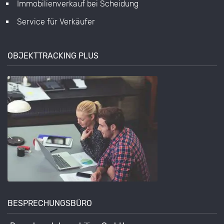
Immobilienverkauf bei Scheidung
Service für Verkäufer
OBJEKTTRACKING PLUS
BESPRECHUNGSBÜRO