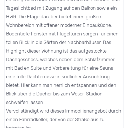
Tageslichtbad mit Zugang auf den Balkon sowie ein
HWR. Die Etage darüber bietet einen großen
Wohnbereich mit offener moderner Einbauküche.
Bodentiefe Fenster mit Flügeltüren sorgen für einen
tollen Blick in die Gärten der Nachbarhäuser. Das
Highlight dieser Wohnung ist das aufgestockte
Dachgeschoss, welches neben dem Schlafzimmer
mit Bad en Suite und Vorbereitung für eine Sauna
eine tolle Dachterrasse in südlicher Ausrichtung
bietet. Hier kann man herrlich entspannen und den
Blick über die Dächer bis zum Weser-Stadion
schweifen lassen.
Vervollständigt wird dieses Immobilienangebot durch
einen Fahrradkeller, der von der Straße aus zu
betreten ist.