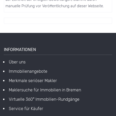
manuelle Prüfung vor Veröffentlichung auf dieser Webseite.
INFORMATIONEN
Über uns
Immobilienangebote
Merkmale seriöser Makler
Maklersuche für Immobilien in Bremen
Virtuelle 360° Immobilien-Rundgänge
Service für Käufer