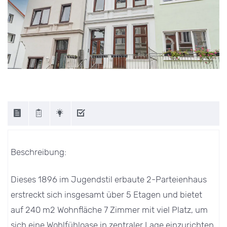
Beschreibung:
Dieses 1896 im Jugendstil erbaute 2-Parteienhaus
erstreckt sich insgesamt über 5 Etagen und bietet
auf 240 m2 Wohnfläche 7 Zimmer mit viel Platz, um
sich eine Wohlfühloase in zentraler Lage einzurichten.