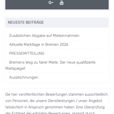
NEUESTE BEITRÄGE
Zusätzlichen Abgabe auf Mieteinnahmen
Aktuelle Marktlage in Bremen 2026
PRESSEMITTEILUNG
Bremens Weg zu fairer Miete: Der neue qualifizierte
Mietspiegel!
Auszeichnungen
Die hier veröffentlichten Bewertungen stammen ausschließlich
von Personen, die unsere Dienstleistungen / unser Angebot
tatsächlich in Anspruch genommen haben. Eine Überprüfung
der Echtheit der erfolgten Bewertungen, stammt durch