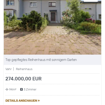
Top gepflegtes Reihenhaus mit sonnigem Garten
Vahr | Reihenhaus
274.000,00 EUR
94m²
3 Zimmer
DETAILS ANSCHAUEN »