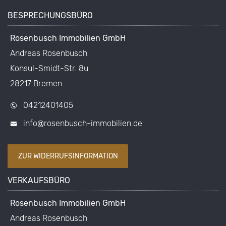
BESPRECHUNGSBÜRO
Rosenbusch Immobilien GmbH
Andreas Rosenbusch
Konsul-Smidt-Str. 8u
28217 Bremen
04212401405
info@rosenbusch-immobilien.de
ZUR WIDERRUFSINFORMATION
VERKAUFSBÜRO
Rosenbusch Immobilien GmbH
Andreas Rosenbusch