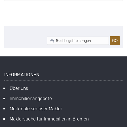
INFORMATIONEN
Über uns
Immobilienangebote
Merkmale seriöser Makler
Maklersuche für Immobilien in Bremen