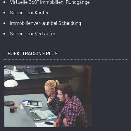
Virtuelle 360° Immobilien-Rundgänge
Service für Käufer
Immobilienverkauf bei Scheidung
Service für Verkäufer
OBJEKTTRACKING PLUS