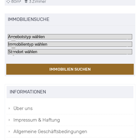
80m²
3 Zimmer
IMMOBILIENSUCHE
IMMOBILIEN SUCHEN
INFORMATIONEN
Über uns
Impressum & Haftung
Allgemeine Geschäftsbedingungen