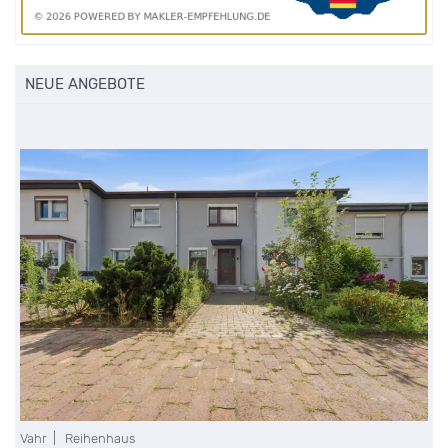
NEUE ANGEBOTE
Vahr | Reihenhaus