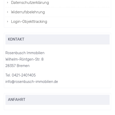
Datenschutzerklärung
Widerrufsbelehrung
Login-Objekttracking
KONTAKT
Rosenbusch Immobilien
Wilhelm-Röntgen-Str. 8
28357 Bremen
Tel. 0421-2401405
info@rosenbusch-immobilien.de
ANFAHRT