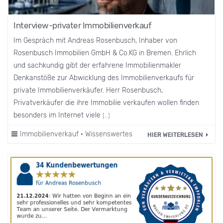
Interview-privater Immobilienverkauf
Im Gespräch mit Andreas Rosenbusch, Inhaber von
Rosenbusch Immobilien GmbH & Co.KG in Bremen. Ehrlich
und sachkundig gibt der erfahrene Immobilienmakler
Denkanstöße zur Abwicklung des Immobilienverkaufs für
private Immobilienverkäufer. Herr Rosenbusch,
Privatverkäufer die ihre Immobilie verkaufen wollen finden
besonders im Internet viele
[…]
Immobilienverkauf
·
Wissenswertes
HIER WEITERLESEN