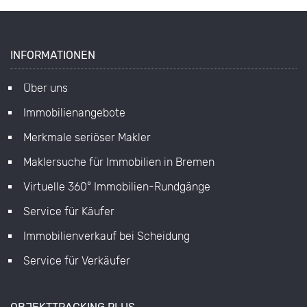
INFORMATIONEN
Über uns
Immobilienangebote
Merkmale seriöser Makler
Maklersuche für Immobilien in Bremen
Virtuelle 360° Immobilien-Rundgänge
Service für Käufer
Immobilienverkauf bei Scheidung
Service für Verkäufer