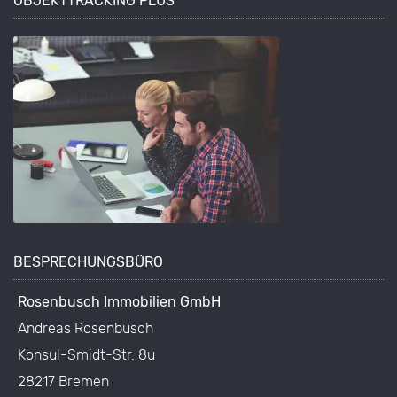
OBJEKTTRACKING PLUS
BESPRECHUNGSBÜRO
Rosenbusch Immobilien GmbH
Andreas Rosenbusch
Konsul-Smidt-Str. 8u
28217 Bremen