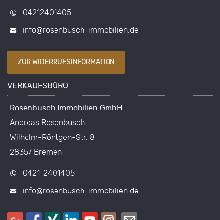
04212401405
info@rosenbusch-immobilien.de
ZUR WIDERRUFSINFORMATION
VERKAUFSBÜRO
Rosenbusch Immobilien GmbH
Andreas Rosenbusch
Wilhelm-Röntgen-Str. 8
28357 Bremen
0421-2401405
info@rosenbusch-immobilien.de