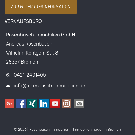
ZUR WIDERRUFSINFORMATION
VERKAUFSBÜRO
Rosenbusch Immobilien GmbH
Andreas Rosenbusch
Wilhelm-Röntgen-Str. 8
28357 Bremen
0421-2401405
info@rosenbusch-immobilien.de
© 2026 | Rosenbusch Immobilien - Immobilienmakler in Bremen