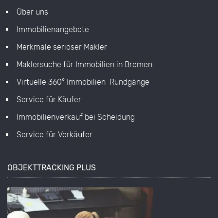
Über uns
Immobilienangebote
Merkmale seriöser Makler
Maklersuche für Immobilien in Bremen
Virtuelle 360° Immobilien-Rundgänge
Service für Käufer
Immobilienverkauf bei Scheidung
Service für Verkäufer
OBJEKTTRACKING PLUS