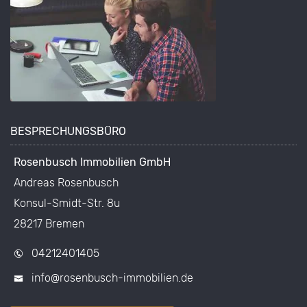
BESPRECHUNGSBÜRO
Rosenbusch Immobilien GmbH
Andreas Rosenbusch
Konsul-Smidt-Str. 8u
28217 Bremen
04212401405
info@rosenbusch-immobilien.de