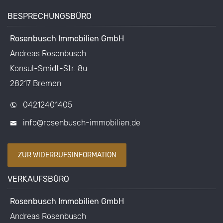
BESPRECHUNGSBÜRO
Rosenbusch Immobilien GmbH
Andreas Rosenbusch
Konsul-Smidt-Str. 8u
28217 Bremen
04212401405
info@rosenbusch-immobilien.de
ZUR WIDERRUFSINFORMATION
VERKAUFSBÜRO
Rosenbusch Immobilien GmbH
Andreas Rosenbusch