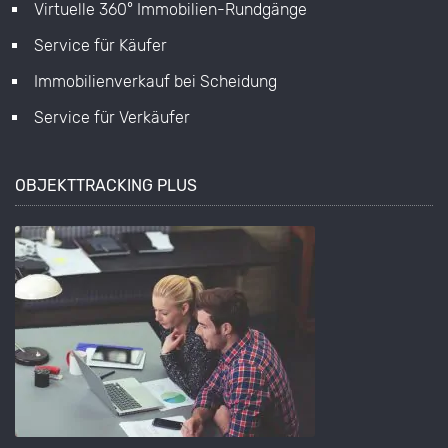
Virtuelle 360° Immobilien-Rundgänge
Service für Käufer
Immobilienverkauf bei Scheidung
Service für Verkäufer
OBJEKTTRACKING PLUS