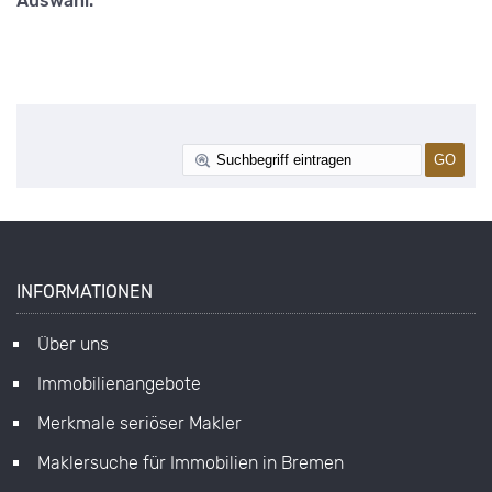
Auswahl.
INFORMATIONEN
Über uns
Immobilienangebote
Merkmale seriöser Makler
Maklersuche für Immobilien in Bremen