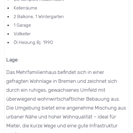
Kellerräume
2 Balkone, 1 Wintergarten
1 Garage
Vollkeller
Öl Heizung Bj. 1990
Lage
:
Das Mehrfamilienhaus befindet sich in einer
gefragten Wohnlage in Bremen und zeichnet sich
durch ein ruhiges, gewachsenes Umfeld mit
überwiegend wohnwirtschaftlicher Bebauung aus.
Die Umgebung bietet eine angenehme Mischung aus
urbaner Nähe und hoher Wohnqualität – ideal für
Mieter, die kurze Wege und eine gute Infrastruktur