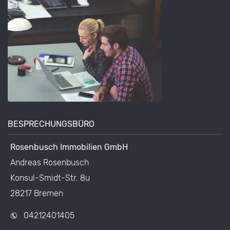
BESPRECHUNGSBÜRO
Rosenbusch Immobilien GmbH
Andreas Rosenbusch
Konsul-Smidt-Str. 8u
28217 Bremen
04212401405