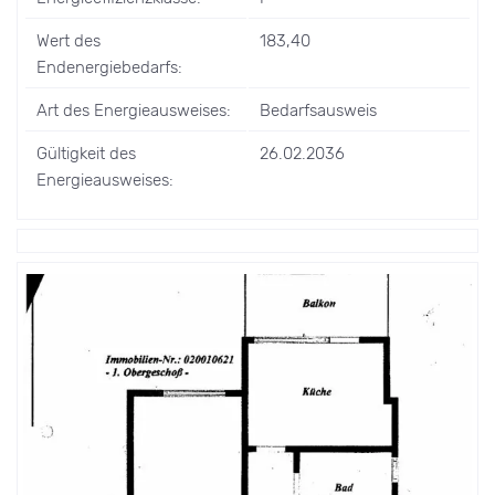
Wert des
183,40
Endenergiebedarfs:
Art des Energieausweises:
Bedarfsausweis
Gültigkeit des
26.02.2036
Energieausweises: