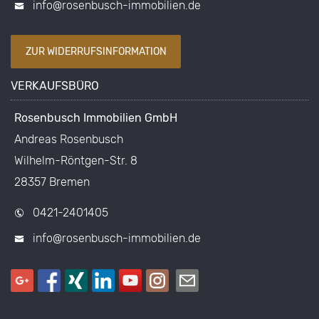
info@rosenbusch-immobilien.de
ZUR WIDERRUFSINFORMATION
VERKAUFSBÜRO
Rosenbusch Immobilien GmbH
Andreas Rosenbusch
Wilhelm-Röntgen-Str. 8
28357 Bremen
0421-2401405
info@rosenbusch-immobilien.de