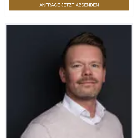
ANFRAGE JETZT ABSENDEN