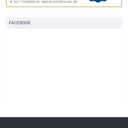
FACEBOOK