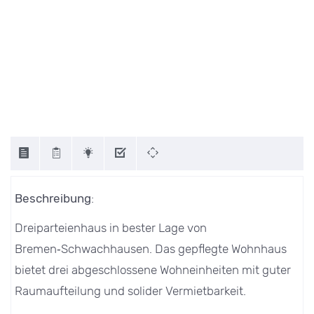
Beschreibung
:
Dreiparteienhaus in bester Lage von
Bremen‑Schwachhausen. Das gepflegte Wohnhaus
bietet drei abgeschlossene Wohneinheiten mit guter
Raumaufteilung und solider Vermietbarkeit.