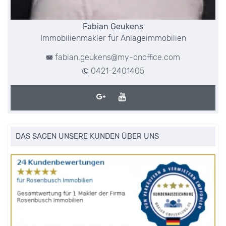
Fabian Geukens
Immobilienmakler für Anlageimmobilien
fabian.geukens@my-onoffice.com
0421-2401405
DAS SAGEN UNSERE KUNDEN ÜBER UNS