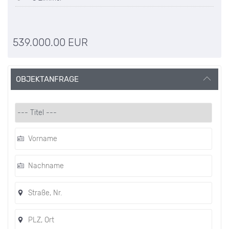
539.000.00 EUR
OBJEKTANFRAGE