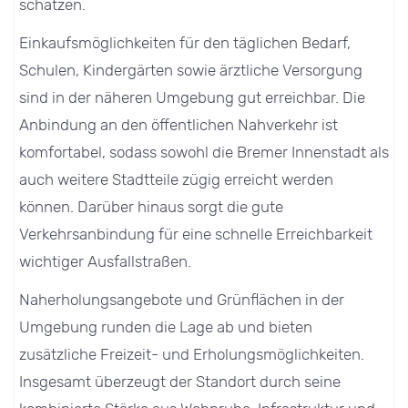
schätzen.
Einkaufsmöglichkeiten für den täglichen Bedarf,
Schulen, Kindergärten sowie ärztliche Versorgung
sind in der näheren Umgebung gut erreichbar. Die
Anbindung an den öffentlichen Nahverkehr ist
komfortabel, sodass sowohl die Bremer Innenstadt als
auch weitere Stadtteile zügig erreicht werden
können. Darüber hinaus sorgt die gute
Verkehrsanbindung für eine schnelle Erreichbarkeit
wichtiger Ausfallstraßen.
Naherholungsangebote und Grünflächen in der
Umgebung runden die Lage ab und bieten
zusätzliche Freizeit- und Erholungsmöglichkeiten.
Insgesamt überzeugt der Standort durch seine