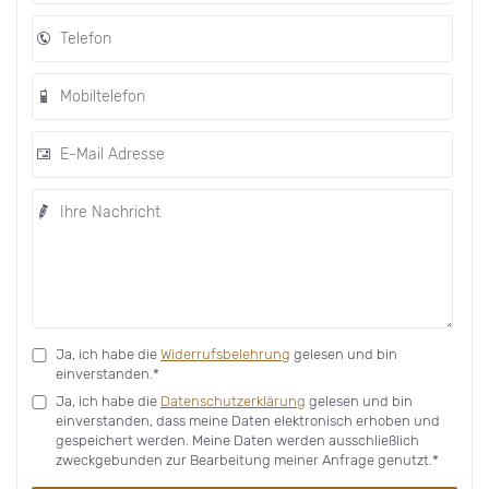
Ja, ich habe die
Widerrufsbelehrung
gelesen und bin
einverstanden.*
Ja, ich habe die
Datenschutzerklärung
gelesen und bin
einverstanden, dass meine Daten elektronisch erhoben und
gespeichert werden. Meine Daten werden ausschließlich
zweckgebunden zur Bearbeitung meiner Anfrage genutzt.*