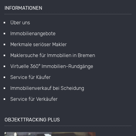
INFORMATIONEN
Über uns
Immobilienangebote
Merkmale seriöser Makler
Maklersuche für Immobilien in Bremen
Virtuelle 360° Immobilien-Rundgänge
Service für Käufer
Immobilienverkauf bei Scheidung
Service für Verkäufer
OBJEKTTRACKING PLUS