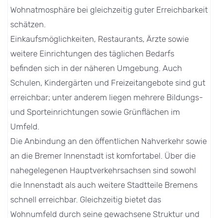
Wohnatmosphäre bei gleichzeitig guter Erreichbarkeit
schätzen.
Einkaufsmöglichkeiten, Restaurants, Ärzte sowie
weitere Einrichtungen des täglichen Bedarfs
befinden sich in der näheren Umgebung. Auch
Schulen, Kindergärten und Freizeitangebote sind gut
erreichbar; unter anderem liegen mehrere Bildungs-
und Sporteinrichtungen sowie Grünflächen im
Umfeld.
Die Anbindung an den öffentlichen Nahverkehr sowie
an die Bremer Innenstadt ist komfortabel. Über die
nahegelegenen Hauptverkehrsachsen sind sowohl
die Innenstadt als auch weitere Stadtteile Bremens
schnell erreichbar. Gleichzeitig bietet das
Wohnumfeld durch seine gewachsene Struktur und