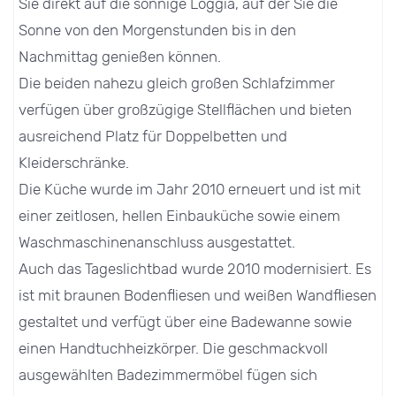
Sie direkt auf die sonnige Loggia, auf der Sie die
Sonne von den Morgenstunden bis in den
Nachmittag genießen können.
Die beiden nahezu gleich großen Schlafzimmer
verfügen über großzügige Stellflächen und bieten
ausreichend Platz für Doppelbetten und
Kleiderschränke.
Die Küche wurde im Jahr 2010 erneuert und ist mit
einer zeitlosen, hellen Einbauküche sowie einem
Waschmaschinenanschluss ausgestattet.
Auch das Tageslichtbad wurde 2010 modernisiert. Es
ist mit braunen Bodenfliesen und weißen Wandfliesen
gestaltet und verfügt über eine Badewanne sowie
einen Handtuchheizkörper. Die geschmackvoll
ausgewählten Badezimmermöbel fügen sich