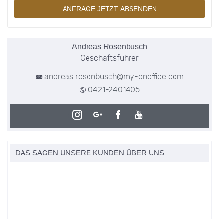
ANFRAGE JETZT ABSENDEN
Andreas Rosenbusch
Geschäftsführer
andreas.rosenbusch@my-onoffice.com
0421-2401405
DAS SAGEN UNSERE KUNDEN ÜBER UNS
FACEBOOK