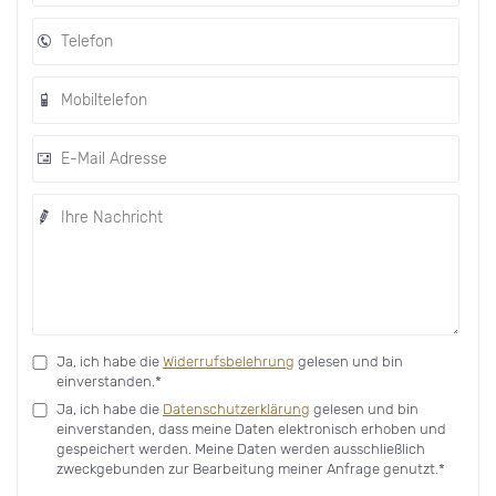
Ja, ich habe die
Widerrufsbelehrung
gelesen und bin
einverstanden.*
Ja, ich habe die
Datenschutzerklärung
gelesen und bin
einverstanden, dass meine Daten elektronisch erhoben und
gespeichert werden. Meine Daten werden ausschließlich
zweckgebunden zur Bearbeitung meiner Anfrage genutzt.*