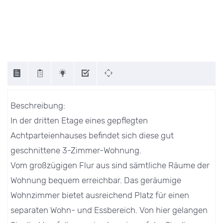
Beschreibung:
In der dritten Etage eines gepflegten
Achtparteienhauses befindet sich diese gut
geschnittene 3-Zimmer-Wohnung.
Vom großzügigen Flur aus sind sämtliche Räume der
Wohnung bequem erreichbar. Das geräumige
Wohnzimmer bietet ausreichend Platz für einen
separaten Wohn- und Essbereich. Von hier gelangen