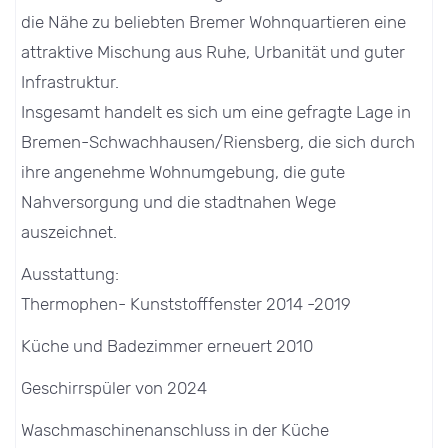
die Nähe zu beliebten Bremer Wohnquartieren eine
attraktive Mischung aus Ruhe, Urbanität und guter
Infrastruktur.
Insgesamt handelt es sich um eine gefragte Lage in
Bremen-Schwachhausen/Riensberg, die sich durch
ihre angenehme Wohnumgebung, die gute
Nahversorgung und die stadtnahen Wege
auszeichnet.
Ausstattung:
Thermophen- Kunststofffenster 2014 -2019
Küche und Badezimmer erneuert 2010
Geschirrspüler von 2024
Waschmaschinenanschluss in der Küche