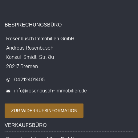
info@rosenbusch-immobilien.de
© 2026 | Rosenbusch Immobilien - Immobilienmakler in Bremen