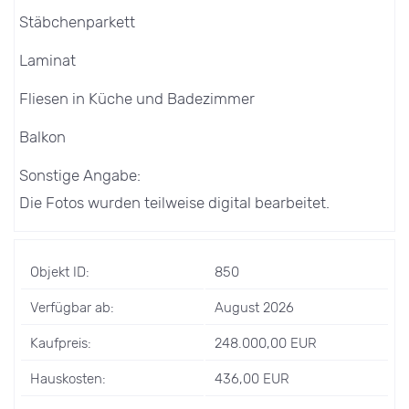
Stäbchenparkett
Laminat
Fliesen in Küche und Badezimmer
Balkon
Sonstige Angabe:
Die Fotos wurden teilweise digital bearbeitet.
Objekt ID:
850
Verfügbar ab:
August 2026
Kaufpreis:
248.000,00 EUR
Hauskosten:
436,00 EUR