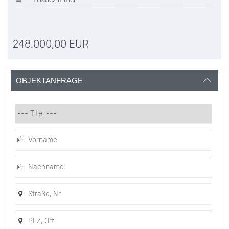
248.000,00 EUR
OBJEKTANFRAGE