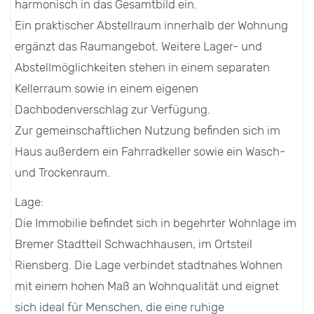
harmonisch in das Gesamtbild ein.
Ein praktischer Abstellraum innerhalb der Wohnung
ergänzt das Raumangebot. Weitere Lager- und
Abstellmöglichkeiten stehen in einem separaten
Kellerraum sowie in einem eigenen
Dachbodenverschlag zur Verfügung.
Zur gemeinschaftlichen Nutzung befinden sich im
Haus außerdem ein Fahrradkeller sowie ein Wasch-
und Trockenraum.
Lage:
Die Immobilie befindet sich in begehrter Wohnlage im
Bremer Stadtteil Schwachhausen, im Ortsteil
Riensberg. Die Lage verbindet stadtnahes Wohnen
mit einem hohen Maß an Wohnqualität und eignet
sich ideal für Menschen, die eine ruhige