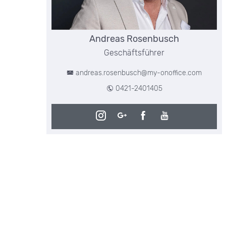
Andreas Rosenbusch
Geschäftsführer
andreas.rosenbusch@my-onoffice.com
0421-2401405