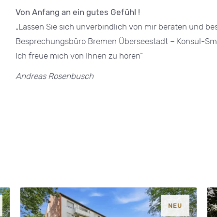
Von Anfang an ein gutes Gefühl !
„Lassen Sie sich unverbindlich von mir beraten und b
Besprechungsbüro Bremen Überseestadt – Konsul-Smid
Ich freue mich von Ihnen zu hören“
Andreas Rosenbusch
NEU