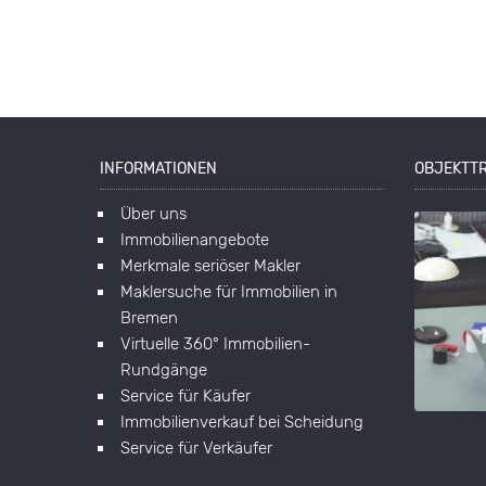
INFORMATIONEN
OBJEKTT
Über uns
Immobilienangebote
Merkmale seriöser Makler
Maklersuche für Immobilien in
Bremen
Virtuelle 360° Immobilien-
Rundgänge
Service für Käufer
Immobilienverkauf bei Scheidung
Service für Verkäufer