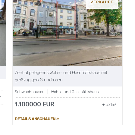
VERKAUFT
Zentral gelegenes Wohn- und Geschäftshaus mit
großzügigen Grundrissen.
Schwachhausen | Wohn- und Geschäftshaus
r
1.100000 EUR
271m²
DETAILS ANSCHAUEN »