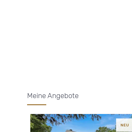
Meine Angebote
NEU