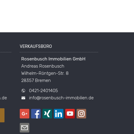
VERKAUFSBÜRO
Rosenbusch Immobilien GmbH
Andreas Rosenbusch
Wilhelm-Röntgen-Str. 8
28357 Bremen
0421-2401405
n.de
info@rosenbusch-immobilien.de