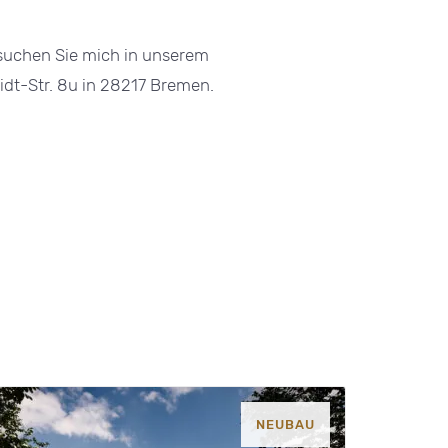
esuchen Sie mich in unserem
t-Str. 8u in 28217 Bremen.
NEUBAU