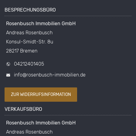
BESPRECHUNGSBÜRO
Rosenbusch Immobilien GmbH
Andreas Rosenbusch
Konsul-Smidt-Str. 8u
28217 Bremen
04212401405
info@rosenbusch-immobilien.de
ZUR WIDERRUFSINFORMATION
VERKAUFSBÜRO
Rosenbusch Immobilien GmbH
Andreas Rosenbusch