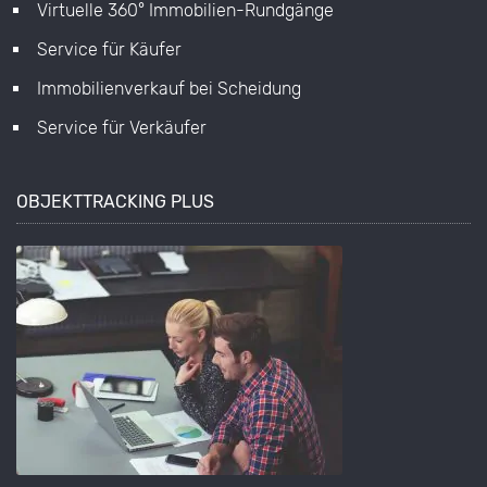
Virtuelle 360° Immobilien-Rundgänge
Service für Käufer
Immobilienverkauf bei Scheidung
Service für Verkäufer
OBJEKTTRACKING PLUS