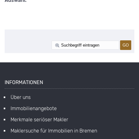
Auswahl.
INFORMATIONEN
Über uns
Immobilienangebote
Merkmale seriöser Makler
Maklersuche für Immobilien in Bremen