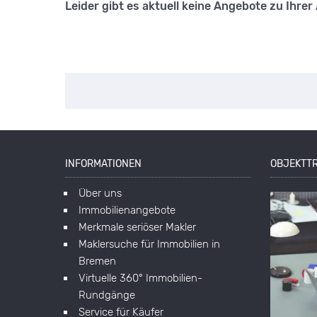
Leider gibt es aktuell keine Angebote zu Ihrer
INFORMATIONEN
OBJEKTT
Über uns
Immobilienangebote
Merkmale seriöser Makler
Maklersuche für Immobilien in
Bremen
Virtuelle 360° Immobilien-
Rundgänge
Service für Käufer