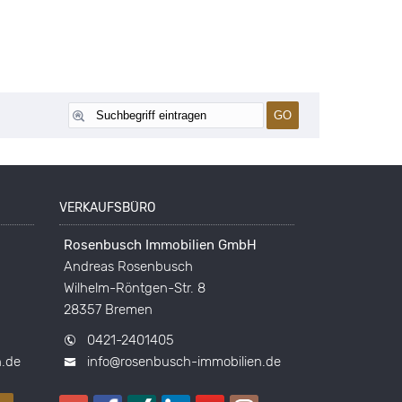
VERKAUFSBÜRO
Rosenbusch Immobilien GmbH
Andreas Rosenbusch
Wilhelm-Röntgen-Str. 8
28357 Bremen
0421-2401405
n.de
info@rosenbusch-immobilien.de