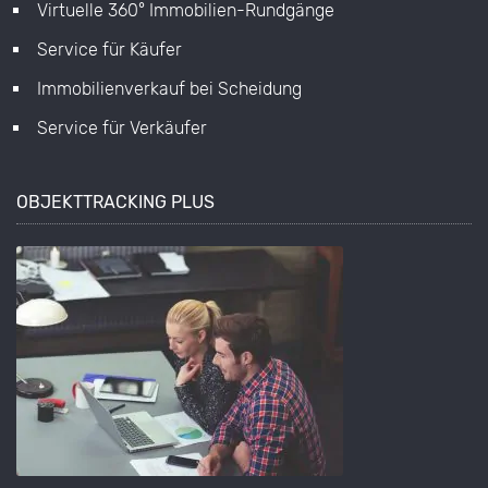
Virtuelle 360° Immobilien-Rundgänge
Service für Käufer
Immobilienverkauf bei Scheidung
Service für Verkäufer
OBJEKTTRACKING PLUS