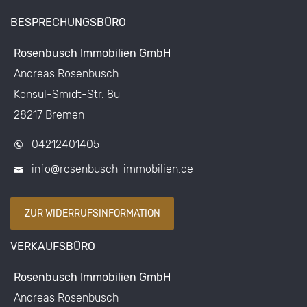
BESPRECHUNGSBÜRO
Rosenbusch Immobilien GmbH
Andreas Rosenbusch
Konsul-Smidt-Str. 8u
28217 Bremen
04212401405
info@rosenbusch-immobilien.de
ZUR WIDERRUFSINFORMATION
VERKAUFSBÜRO
Rosenbusch Immobilien GmbH
Andreas Rosenbusch