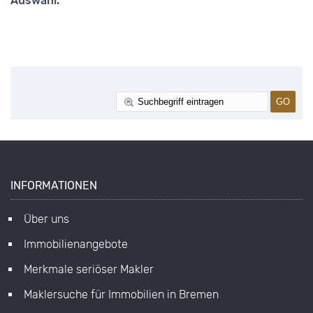
Auswahl.
INFORMATIONEN
Über uns
Immobilienangebote
Merkmale seriöser Makler
Maklersuche für Immobilien in Bremen