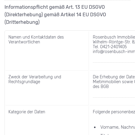
Informationspflicht gemäß Art. 13 EU DSGVO
(Direkterhebung) gemäß Artikel 14 EU DSGVO
(Dritterhebung)
Namen und Kontaktdaten des
Rosenbusch Immobilie
Verantwortlichen
Wilhelm-Röntge-Str. 
Tel. O421-2401405
info@rosenbusch-immo
Zweck der Verarbeitung und
Die Erhebung der Date
Rechtsgrundlage
Mietimmobilien sowie 
des BGB
Kategorie der Daten
Folgende personenbez
Vorname, Nachn