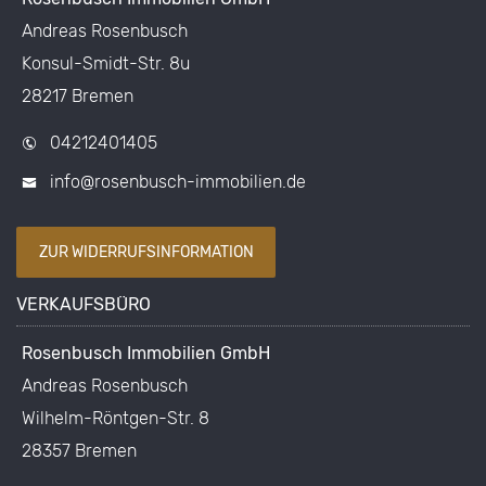
Andreas Rosenbusch
Konsul-Smidt-Str. 8u
28217 Bremen
04212401405
info@rosenbusch-immobilien.de
ZUR WIDERRUFSINFORMATION
VERKAUFSBÜRO
Rosenbusch Immobilien GmbH
Andreas Rosenbusch
Wilhelm-Röntgen-Str. 8
28357 Bremen