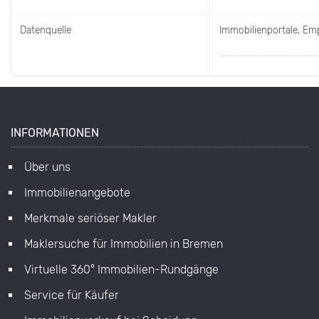
Datenquelle
Immobilienportale, E
INFORMATIONEN
Über uns
Immobilienangebote
Merkmale seriöser Makler
Maklersuche für Immobilien in Bremen
Virtuelle 360° Immobilien-Rundgänge
Service für Käufer