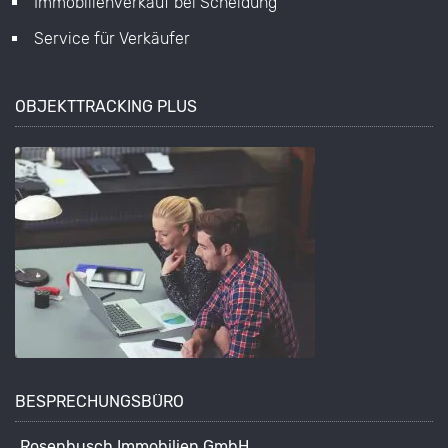
Immobilienverkauf bei Scheidung
Service für Verkäufer
OBJEKTTRACKING PLUS
BESPRECHUNGSBÜRO
Rosenbusch Immobilien GmbH