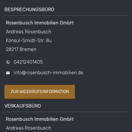
BESPRECHUNGSBÜRO
Rosenbusch Immobilien GmbH
Andreas Rosenbusch
Konsul-Smidt-Str. 8u
28217 Bremen
04212401405
info@rosenbusch-immobilien.de
ZUR WIDERRUFSINFORMATION
VERKAUFSBÜRO
Rosenbusch Immobilien GmbH
Andreas Rosenbusch