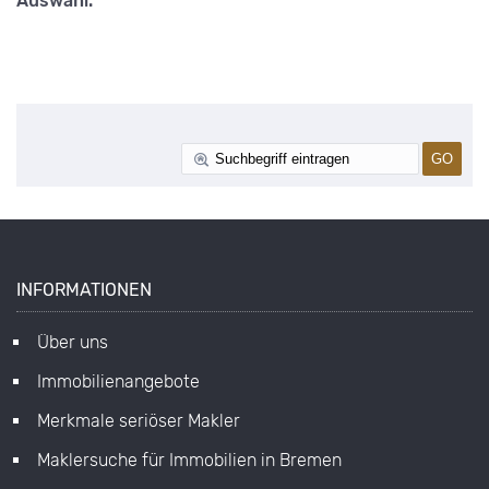
Auswahl.
INFORMATIONEN
Über uns
Immobilienangebote
Merkmale seriöser Makler
Maklersuche für Immobilien in Bremen