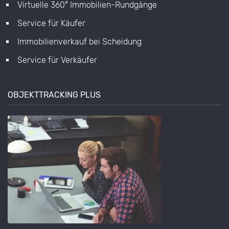
Virtuelle 360° Immobilien-Rundgänge
Service für Käufer
Immobilienverkauf bei Scheidung
Service für Verkäufer
OBJEKTTRACKING PLUS