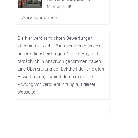
Mietspiegel!
Auszeichnungen
Die hier veröffentlichten Bewertungen
stammen ausschließlich von Personen, die
unsere Dienstleistungen / unser Angebot
tatsächlich in Anspruch genommen haben.
Eine Überprüfung der Echtheit der erfolgten
Bewertungen, stammt durch manuelle
Prüfung vor Veröffentlichung auf dieser
Webseite.