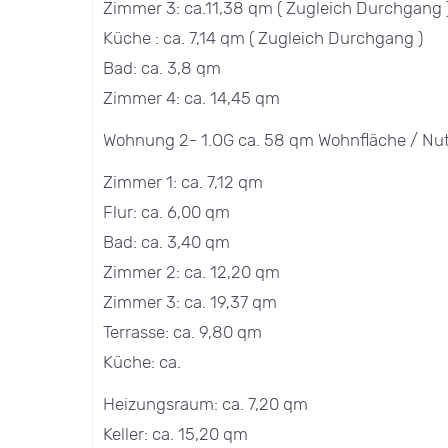
Zimmer 3: ca.11,38 qm ( Zugleich Durchgang 
Küche : ca. 7,14 qm ( Zugleich Durchgang )
Bad: ca. 3,8 qm
Zimmer 4: ca. 14,45 qm
Wohnung 2- 1.OG ca. 58 qm Wohnfläche / Nut
Zimmer 1: ca. 7,12 qm
Flur: ca. 6,00 qm
Bad: ca. 3,40 qm
Zimmer 2: ca. 12,20 qm
Zimmer 3: ca. 19,37 qm
Terrasse: ca. 9,80 qm
Küche: ca.
Heizungsraum: ca. 7,20 qm
Keller: ca. 15,20 qm