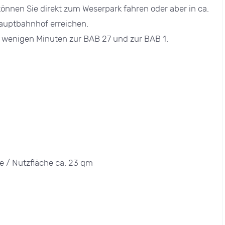
önnen Sie direkt zum Weserpark fahren oder aber in ca.
auptbahnhof erreichen.
 wenigen Minuten zur BAB 27 und zur BAB 1.
 / Nutzfläche ca. 23 qm