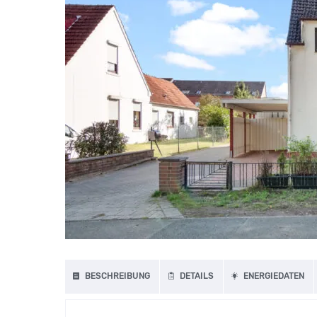
BESCHREIBUNG
DETAILS
ENERGIEDATEN