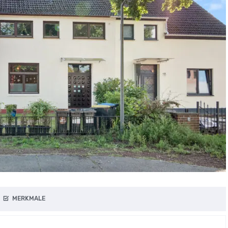
MERKMALE