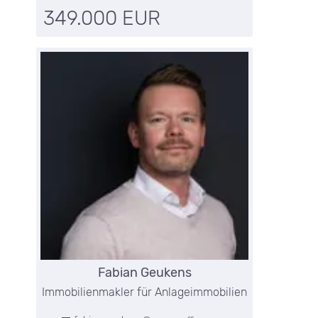
349.000 EUR
Fabian Geukens
Immobilienmakler für Anlageimmobilien