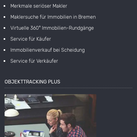
Merkmale seriöser Makler
Maklersuche für Immobilien in Bremen
Virtuelle 360° Immobilien-Rundgänge
Service für Käufer
Immobilienverkauf bei Scheidung
Service für Verkäufer
OBJEKTTRACKING PLUS