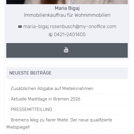
Maria Bigaj
Immobilienkauffrau für Wohnimmobilien
maria-bigaj.rosenbusch@my-onoffice.com
0421-2401405
NEUESTE BEITRÄGE
Zusätzlichen Abgabe auf Mieteinnahmen
Aktuelle Marktlage in Bremen 2026
PRESSEMITTEILUNG
Bremens Weg zu fairer Miete: Der neue qualifizierte
Mietspiegel!