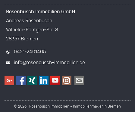
Rosenbusch Immobilien GmbH
Andreas Rosenbusch
Wilhelm-Röntgen-Str. 8
28357 Bremen
0421-2401405
info@rosenbusch-immobilien.de
© 2026 | Rosenbusch Immobilien - Immobilienmakler in Bremen