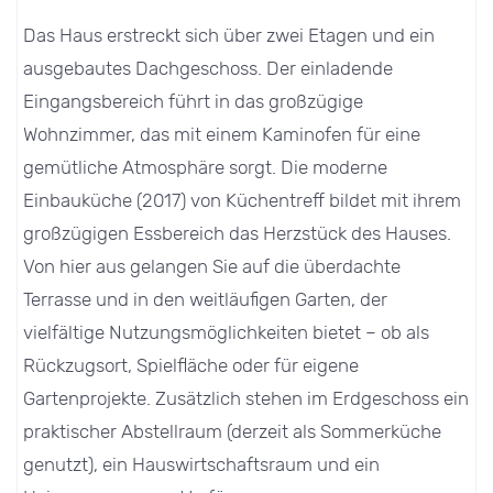
Das Haus erstreckt sich über zwei Etagen und ein
ausgebautes Dachgeschoss. Der einladende
Eingangsbereich führt in das großzügige
Wohnzimmer, das mit einem Kaminofen für eine
gemütliche Atmosphäre sorgt. Die moderne
Einbauküche (2017) von Küchentreff bildet mit ihrem
großzügigen Essbereich das Herzstück des Hauses.
Von hier aus gelangen Sie auf die überdachte
Terrasse und in den weitläufigen Garten, der
vielfältige Nutzungsmöglichkeiten bietet – ob als
Rückzugsort, Spielfläche oder für eigene
Gartenprojekte. Zusätzlich stehen im Erdgeschoss ein
praktischer Abstellraum (derzeit als Sommerküche
genutzt), ein Hauswirtschaftsraum und ein