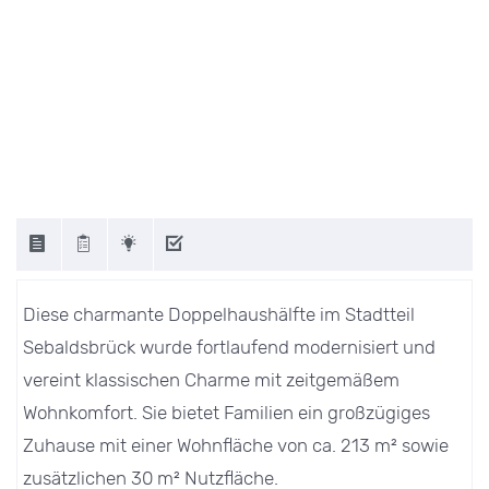
Diese charmante Doppelhaushälfte im Stadtteil
Sebaldsbrück wurde fortlaufend modernisiert und
vereint klassischen Charme mit zeitgemäßem
Wohnkomfort. Sie bietet Familien ein großzügiges
Zuhause mit einer Wohnfläche von ca. 213 m² sowie
zusätzlichen 30 m² Nutzfläche.