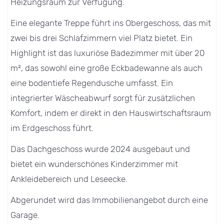
Heizungsraum zur Verfügung.
Eine elegante Treppe führt ins Obergeschoss, das mit
zwei bis drei Schlafzimmern viel Platz bietet. Ein
Highlight ist das luxuriöse Badezimmer mit über 20
m², das sowohl eine große Eckbadewanne als auch
eine bodentiefe Regendusche umfasst. Ein
integrierter Wäscheabwurf sorgt für zusätzlichen
Komfort, indem er direkt in den Hauswirtschaftsraum
im Erdgeschoss führt.
Das Dachgeschoss wurde 2024 ausgebaut und
bietet ein wunderschönes Kinderzimmer mit
Ankleidebereich und Leseecke.
Abgerundet wird das Immobilienangebot durch eine
Garage.