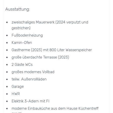
Ausstattung:
zweischaliges Mauerwerk (2024 verputzt und
gestrichen)
Fußbodenheizung
Kamin-Ofen
Gastherme (2023) mit 800 Liter Wasserspeicher
große überdachte Terrasse (2023)
2 Gäste WCs
großes modernes Vollbad
teilw. Außenrollläden
Garage
HWR
Elektrik 3-Adern mit FI
moderne Einbauküche aus dem Hause Küchentreff