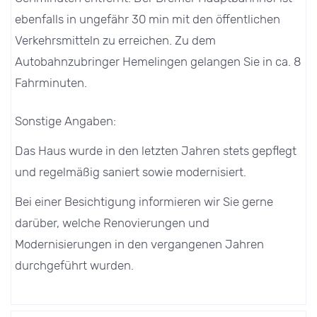
ebenfalls in ungefähr 30 min mit den öffentlichen
Verkehrsmitteln zu erreichen. Zu dem
Autobahnzubringer Hemelingen gelangen Sie in ca. 8
Fahrminuten.
Sonstige Angaben:
Das Haus wurde in den letzten Jahren stets gepflegt
und regelmäßig saniert sowie modernisiert.
Bei einer Besichtigung informieren wir Sie gerne
darüber, welche Renovierungen und
Modernisierungen in den vergangenen Jahren
durchgeführt wurden.