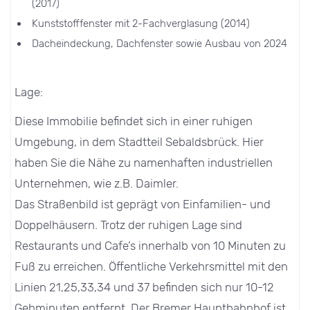
(2017)
Kunststofffenster mit 2-Fachverglasung (2014)
Dacheindeckung, Dachfenster sowie Ausbau von 2024
Lage:
Diese Immobilie befindet sich in einer ruhigen
Umgebung, in dem Stadtteil Sebaldsbrück. Hier
haben Sie die Nähe zu namenhaften industriellen
Unternehmen, wie z.B. Daimler.
Das Straßenbild ist geprägt von Einfamilien- und
Doppelhäusern. Trotz der ruhigen Lage sind
Restaurants und Cafe’s innerhalb von 10 Minuten zu
Fuß zu erreichen. Öffentliche Verkehrsmittel mit den
Linien 21,25,33,34 und 37 befinden sich nur 10-12
Gehminuten entfernt. Der Bremer Hauptbahnhof ist