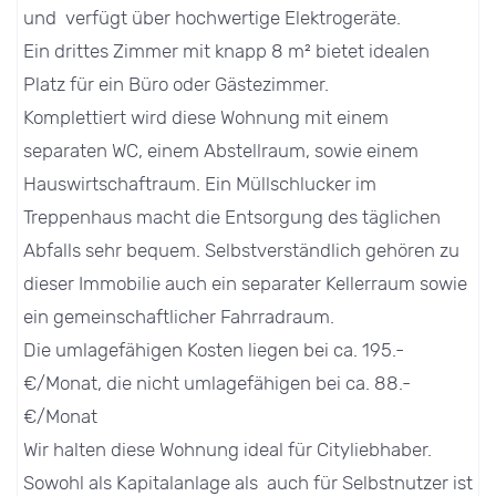
und verfügt über hochwertige Elektrogeräte.
Ein drittes Zimmer mit knapp 8 m² bietet idealen
Platz für ein Büro oder Gästezimmer.
Komplettiert wird diese Wohnung mit einem
separaten WC, einem Abstellraum, sowie einem
Hauswirtschaftraum. Ein Müllschlucker im
Treppenhaus macht die Entsorgung des täglichen
Abfalls sehr bequem. Selbstverständlich gehören zu
dieser Immobilie auch ein separater Kellerraum sowie
ein gemeinschaftlicher Fahrradraum.
Die umlagefähigen Kosten liegen bei ca. 195.-
€/Monat, die nicht umlagefähigen bei ca. 88.-
€/Monat
Wir halten diese Wohnung ideal für Cityliebhaber.
Sowohl als Kapitalanlage als auch für Selbstnutzer ist