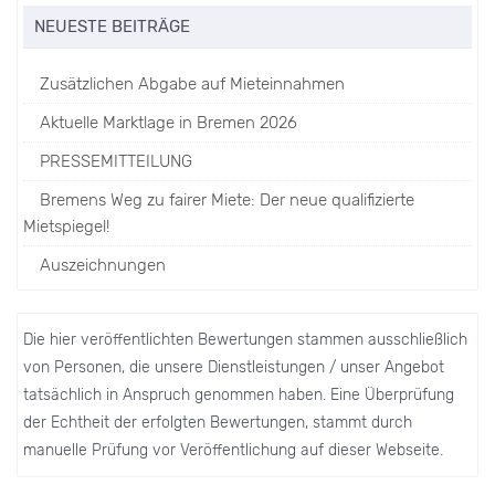
NEUESTE BEITRÄGE
Zusätzlichen Abgabe auf Mieteinnahmen
Aktuelle Marktlage in Bremen 2026
PRESSEMITTEILUNG
Bremens Weg zu fairer Miete: Der neue qualifizierte
Mietspiegel!
Auszeichnungen
Die hier veröffentlichten Bewertungen stammen ausschließlich
von Personen, die unsere Dienstleistungen / unser Angebot
tatsächlich in Anspruch genommen haben. Eine Überprüfung
der Echtheit der erfolgten Bewertungen, stammt durch
manuelle Prüfung vor Veröffentlichung auf dieser Webseite.