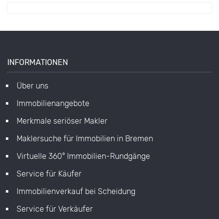
INFORMATIONEN
Über uns
Immobilienangebote
Merkmale seriöser Makler
Maklersuche für Immobilien in Bremen
Virtuelle 360° Immobilien-Rundgänge
Service für Käufer
Immobilienverkauf bei Scheidung
Service für Verkäufer