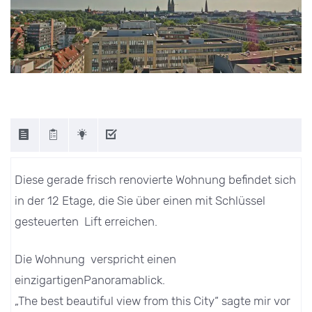
Diese gerade frisch renovierte Wohnung befindet sich
in der 12 Etage, die Sie über einen mit Schlüssel
gesteuerten Lift erreichen.
Die Wohnung verspricht einen
einzigartigenPanoramablick.
„The best beautiful view from this City“ sagte mir vor