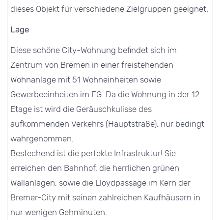
dieses Objekt für verschiedene Zielgruppen geeignet.
Lage
Diese schöne City-Wohnung befindet sich im
Zentrum von Bremen in einer freistehenden
Wohnanlage mit 51 Wohneinheiten sowie
Gewerbeeinheiten im EG. Da die Wohnung in der 12.
Etage ist wird die Geräuschkulisse des
aufkommenden Verkehrs (Hauptstraße), nur bedingt
wahrgenommen.
Bestechend ist die perfekte Infrastruktur! Sie
erreichen den Bahnhof, die herrlichen grünen
Wallanlagen, sowie die Lloydpassage im Kern der
Bremer-City mit seinen zahlreichen Kaufhäusern in
nur wenigen Gehminuten.