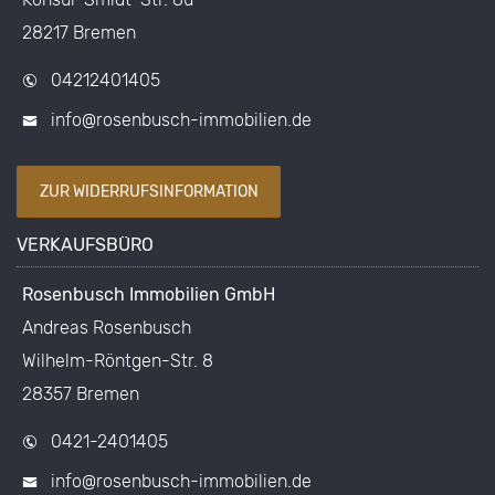
28217 Bremen
04212401405
info@rosenbusch-immobilien.de
ZUR WIDERRUFSINFORMATION
VERKAUFSBÜRO
Rosenbusch Immobilien GmbH
Andreas Rosenbusch
Wilhelm-Röntgen-Str. 8
28357 Bremen
0421-2401405
info@rosenbusch-immobilien.de