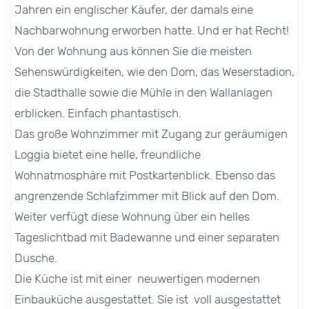
Jahren ein englischer Käufer, der damals eine
Nachbarwohnung erworben hatte. Und er hat Recht!
Von der Wohnung aus können Sie die meisten
Sehenswürdigkeiten, wie den Dom, das Weserstadion,
die Stadthalle sowie die Mühle in den Wallanlagen
erblicken. Einfach phantastisch.
Das große Wohnzimmer mit Zugang zur geräumigen
Loggia bietet eine helle, freundliche
Wohnatmosphäre mit Postkartenblick. Ebenso das
angrenzende Schlafzimmer mit Blick auf den Dom.
Weiter verfügt diese Wohnung über ein helles
Tageslichtbad mit Badewanne und einer separaten
Dusche.
Die Küche ist mit einer neuwertigen modernen
Einbauküche ausgestattet. Sie ist voll ausgestattet