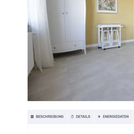
BESCHREIBUNG
DETAILS
ENERGIEDATEN