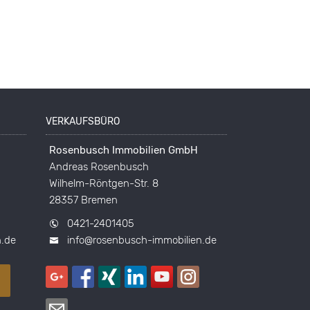
VERKAUFSBÜRO
Rosenbusch Immobilien GmbH
Andreas Rosenbusch
Wilhelm-Röntgen-Str. 8
28357 Bremen
0421-2401405
n.de
info@rosenbusch-immobilien.de