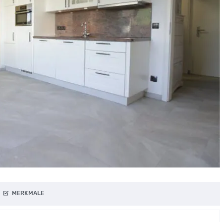
MERKMALE