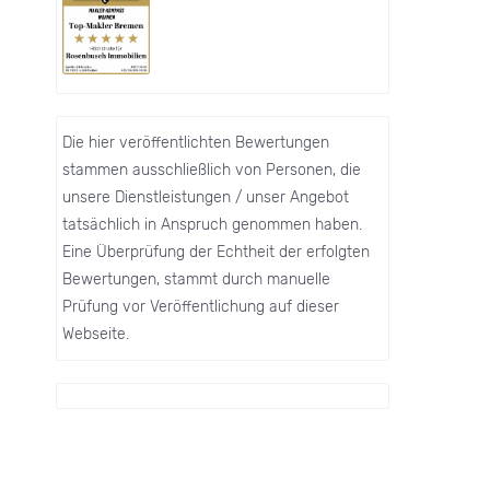
Die hier veröffentlichten Bewertungen
stammen ausschließlich von Personen, die
unsere Dienstleistungen / unser Angebot
tatsächlich in Anspruch genommen haben.
Eine Überprüfung der Echtheit der erfolgten
Bewertungen, stammt durch manuelle
Prüfung vor Veröffentlichung auf dieser
Webseite.