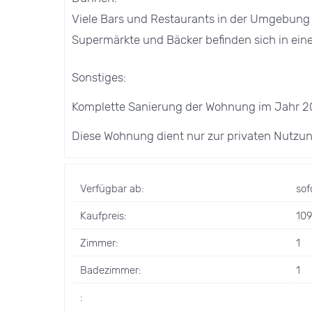
Viele Bars und Restaurants in der Umgebung s
Supermärkte und Bäcker befinden sich in ein
Sonstiges:
Komplette Sanierung der Wohnung im Jahr 2
Diese Wohnung dient nur zur privaten Nutzung
Verfügbar ab:
sof
Kaufpreis:
10
Zimmer:
1
Badezimmer:
1
: