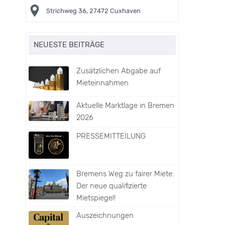
Strichweg 36, 27472 Cuxhaven
NEUESTE BEITRÄGE
Zusätzlichen Abgabe auf
Mieteinnahmen
Aktuelle Marktlage in Bremen
2026
PRESSEMITTEILUNG
Bremens Weg zu fairer Miete:
Der neue qualifizierte
Mietspiegel!
Auszeichnungen