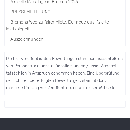
Aktuelle Marktlage in Bremen 2026
PRESSEMITTEILUNG
Bremens Weg zu fairer Miete: Der neue qualifizierte
Mietspiegel!
Auszeichnungen
Die hier veröffentlichten Bewertungen stammen ausschließlich
von Personen, die unsere Dienstleistungen / unser Angebot
tatsächlich in Anspruch genommen haben. Eine Überprüfung
der Echtheit der erfolgten Bewertungen, stammt durch
manuelle Prüfung vor Veröffentlichung auf dieser Webseite.