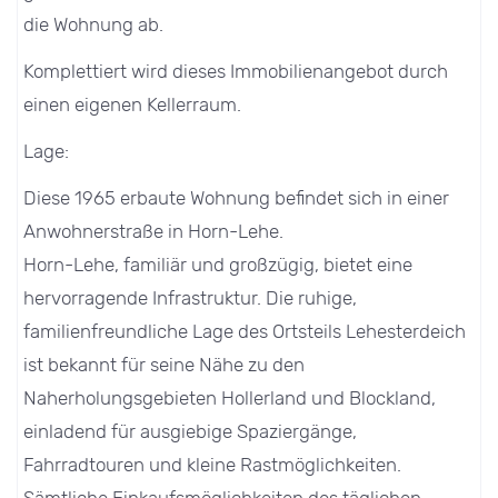
die Wohnung ab.
Komplettiert wird dieses Immobilienangebot durch
einen eigenen Kellerraum.
Lage:
Diese 1965 erbaute Wohnung befindet sich in einer
Anwohnerstraße in Horn-Lehe.
Horn-Lehe, familiär und großzügig, bietet eine
hervorragende Infrastruktur. Die ruhige,
familienfreundliche Lage des Ortsteils Lehesterdeich
ist bekannt für seine Nähe zu den
Naherholungsgebieten Hollerland und Blockland,
einladend für ausgiebige Spaziergänge,
Fahrradtouren und kleine Rastmöglichkeiten.
Sämtliche Einkaufsmöglichkeiten des täglichen