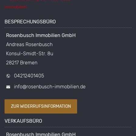
BESPRECHUNGSBÜRO
Rosenbusch Immobilien GmbH
Andreas Rosenbusch
Konsul-Smidt-Str. 8u
28217 Bremen
04212401405
info@rosenbusch-immobilien.de
ZUR WIDERRUFSINFORMATION
VERKAUFSBÜRO
Rosenbusch Immobilien GmbH