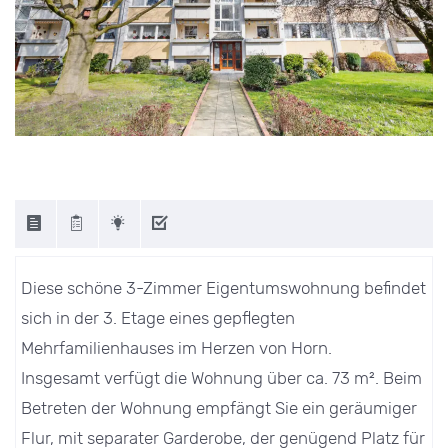
Diese schöne 3-Zimmer Eigentumswohnung befindet
sich in der 3. Etage eines gepflegten
Mehrfamilienhauses im Herzen von Horn.
Insgesamt verfügt die Wohnung über ca. 73 m². Beim
Betreten der Wohnung empfängt Sie ein geräumiger
Flur, mit separater Garderobe, der genügend Platz für