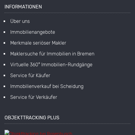
INFORMATIONEN
Über uns
Immobilienangebote
Merkmale seriöser Makler
Maklersuche für Immobilien in Bremen
Virtuelle 360° Immobilien-Rundgänge
Service für Käufer
Immobilienverkauf bei Scheidung
Service für Verkäufer
OBJEKTTRACKING PLUS