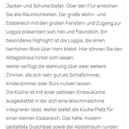
Jacken und Schuhe bietet. Über den Flur erreichen
Sie alle Räumlichkeiten. Der große Wohn- und
Essbereich mit den großen Fenstern und Zugang zur
Loggia präsentiert sich hell und freundlich. Ein
besonderes Highlight ist die Loggia, die einen
herrlichen Blick über Horn bietet. Hier können Sie den
Alltagsstress hinter sich lassen.
Weiter verfügt die Wohnung über zwei weitere
Zimmer, die sich sehr gut als Schlafzimmer,
Kinderzimmer oder Büro nutzen lassen.
Die Küche ist mit einer zeitlosen Einbauküche
ausgestattet in der sich eine Waschmaschine
integrieren lässt. Weiter bietet die Küche Platz für
einen kleinen Essbereich. Das helle, modern
gestaltete Duschbad sowie der Abstellraum runden