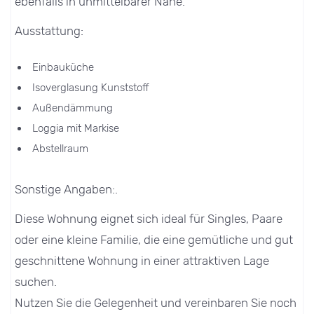
ebenfalls in unmittelbarer Nähe.
Ausstattung:
Einbauküche
Isoverglasung Kunststoff
Außendämmung
Loggia mit Markise
Abstellraum
Sonstige Angaben:.
Diese Wohnung eignet sich ideal für Singles, Paare
oder eine kleine Familie, die eine gemütliche und gut
geschnittene Wohnung in einer attraktiven Lage
suchen.
Nutzen Sie die Gelegenheit und vereinbaren Sie noch