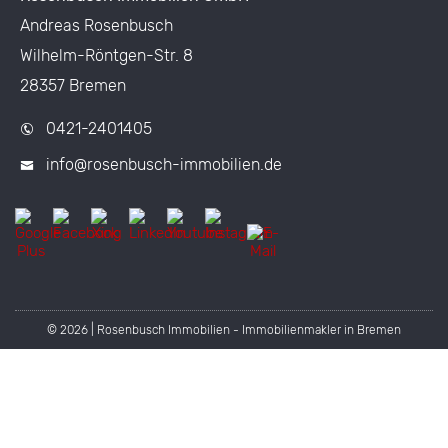
Andreas Rosenbusch
Wilhelm-Röntgen-Str. 8
28357 Bremen
0421-2401405
info@rosenbusch-immobilien.de
© 2026 | Rosenbusch Immobilien - Immobilienmakler in Bremen