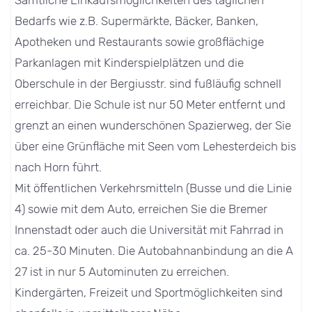
Bedarfs wie z.B. Supermärkte, Bäcker, Banken,
Apotheken und Restaurants sowie großflächige
Parkanlagen mit Kinderspielplätzen und die
Oberschule in der Bergiusstr. sind fußläufig schnell
erreichbar. Die Schule ist nur 50 Meter entfernt und
grenzt an einen wunderschönen Spazierweg, der Sie
über eine Grünfläche mit Seen vom Lehesterdeich bis
nach Horn führt.
Mit öffentlichen Verkehrsmitteln (Busse und die Linie
4) sowie mit dem Auto, erreichen Sie die Bremer
Innenstadt oder auch die Universität mit Fahrrad in
ca. 25-30 Minuten. Die Autobahnanbindung an die A
27 ist in nur 5 Autominuten zu erreichen.
Kindergärten, Freizeit und Sportmöglichkeiten sind