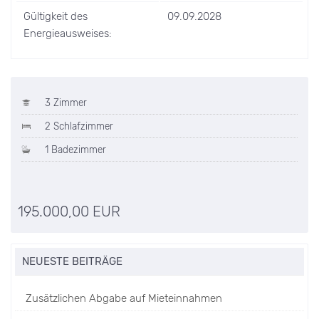
Gültigkeit des
09.09.2028
Energieausweises:
3 Zimmer
2 Schlafzimmer
1 Badezimmer
195.000,00 EUR
NEUESTE BEITRÄGE
Zusätzlichen Abgabe auf Mieteinnahmen