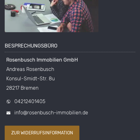
BESPRECHUNGSBÜRO
Rosenbusch Immobilien GmbH
Andreas Rosenbusch
Konsul-Smidt-Str. 8u
28217 Bremen
04212401405
info@rosenbusch-immobilien.de
ZUR WIDERRUFSINFORMATION