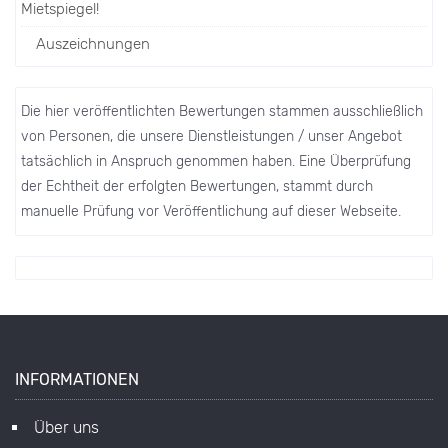
Mietspiegel!
Auszeichnungen
Die hier veröffentlichten Bewertungen stammen ausschließlich
von Personen, die unsere Dienstleistungen / unser Angebot
tatsächlich in Anspruch genommen haben. Eine Überprüfung
der Echtheit der erfolgten Bewertungen, stammt durch
manuelle Prüfung vor Veröffentlichung auf dieser Webseite.
INFORMATIONEN
Über uns