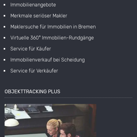
Immobilienangebote
Merkmale seriöser Makler
Maklersuche für Immobilien in Bremen
Virtuelle 360° Immobilien-Rundgänge
Service für Käufer
Immobilienverkauf bei Scheidung
Service für Verkäufer
OBJEKTTRACKING PLUS