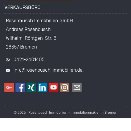
VERKAUFSBÜRO
Rosenbusch Immobilien GmbH
Andreas Rosenbusch
Wilhelm-Röntgen-Str. 8
28357 Bremen
0421-2401405
info@rosenbusch-immobilien.de
© 2026 | Rosenbusch Immobilien - Immobilienmakler in Bremen