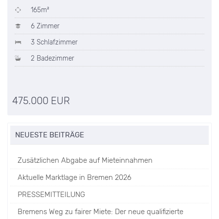
165m²
6 Zimmer
3 Schlafzimmer
2 Badezimmer
475.000 EUR
NEUESTE BEITRÄGE
Zusätzlichen Abgabe auf Mieteinnahmen
Aktuelle Marktlage in Bremen 2026
PRESSEMITTEILUNG
Bremens Weg zu fairer Miete: Der neue qualifizierte