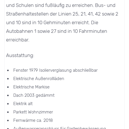
und Schulen sind fußläufig zu erreichen. Bus- und
Straßenhaltestellen der Linien 25, 21, 41, 42 sowie 2
und 10 sind in 10 Gehminuten erreicht. Die
Autobahnen 1 sowie 27 sind in 10 Fahrminuten
erreichbar.
Ausstattung:
Fenster 1979 Isolierverglasung abschließbar
Elektrische Außenrollläden
Elektrische Markise
Dach 2003 gedämmt
Elektrik alt
Parkett Wohnzimmer
Fernwärme ca. 2018
Außenwasseranschluss für Gartenbewässerung