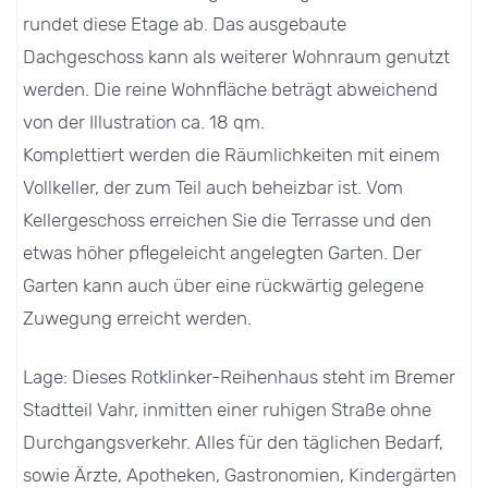
rundet diese Etage ab. Das ausgebaute
Dachgeschoss kann als weiterer Wohnraum genutzt
werden. Die reine Wohnfläche beträgt abweichend
von der Illustration ca. 18 qm.
Komplettiert werden die Räumlichkeiten mit einem
Vollkeller, der zum Teil auch beheizbar ist. Vom
Kellergeschoss erreichen Sie die Terrasse und den
etwas höher pflegeleicht angelegten Garten. Der
Garten kann auch über eine rückwärtig gelegene
Zuwegung erreicht werden.
Lage: Dieses Rotklinker-Reihenhaus steht im Bremer
Stadtteil Vahr, inmitten einer ruhigen Straße ohne
Durchgangsverkehr. Alles für den täglichen Bedarf,
sowie Ärzte, Apotheken, Gastronomien, Kindergärten