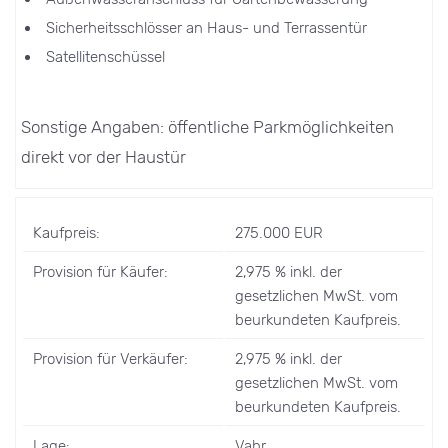
Sicherheitsschlösser an Haus- und Terrassentür
Satellitenschüssel
Sonstige Angaben: öffentliche Parkmöglichkeiten
direkt vor der Haustür
Kaufpreis:
275.000 EUR
Provision für Käufer:
2,975 % inkl. der
gesetzlichen MwSt. vom
beurkundeten Kaufpreis.
Provision für Verkäufer:
2,975 % inkl. der
gesetzlichen MwSt. vom
beurkundeten Kaufpreis.
Lage:
Vahr