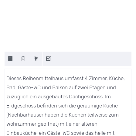
Dieses Reihenmittelhaus umfasst 4 Zimmer, Küche,
Bad, Gäste-WC und Balkon auf zwei Etagen und
zuzüglich ein ausgebautes Dachgeschoss. Im
Erdgeschoss befinden sich die geräumige Küche
(Nachbarhäuser haben die Küchen teilweise zum
Wohnzimmer geöffnet) mit einer älteren
Einbauküche, ein Gäste-WC sowie das helle mit