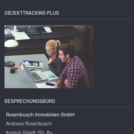
OBJEKTTRACKING PLUS
BESPRECHUNGSBÜRO
Rosenbusch Immobilien GmbH
Andreas Rosenbusch
Konsul-Smidt-Str. 8u