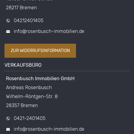
28217 Bremen
04212401405
info@rosenbusch-immobilien.de
ZUR WIDERRUFSINFORMATION
VERKAUFSBÜRO
Rosenbusch Immobilien GmbH
Andreas Rosenbusch
Wilhelm-Röntgen-Str. 8
28357 Bremen
0421-2401405
info@rosenbusch-immobilien.de