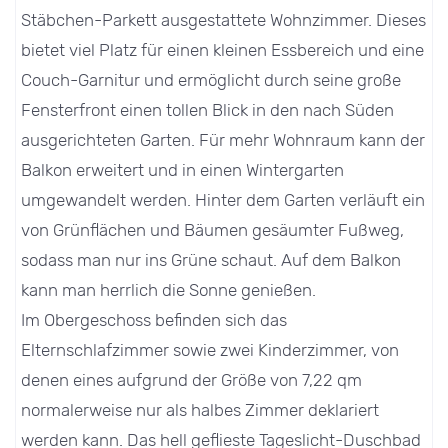
Stäbchen-Parkett ausgestattete Wohnzimmer. Dieses
bietet viel Platz für einen kleinen Essbereich und eine
Couch-Garnitur und ermöglicht durch seine große
Fensterfront einen tollen Blick in den nach Süden
ausgerichteten Garten. Für mehr Wohnraum kann der
Balkon erweitert und in einen Wintergarten
umgewandelt werden. Hinter dem Garten verläuft ein
von Grünflächen und Bäumen gesäumter Fußweg,
sodass man nur ins Grüne schaut. Auf dem Balkon
kann man herrlich die Sonne genießen.
Im Obergeschoss befinden sich das
Elternschlafzimmer sowie zwei Kinderzimmer, von
denen eines aufgrund der Größe von 7,22 qm
normalerweise nur als halbes Zimmer deklariert
werden kann. Das hell geflieste Tageslicht-Duschbad