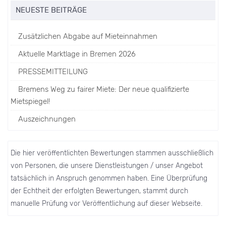
NEUESTE BEITRÄGE
Zusätzlichen Abgabe auf Mieteinnahmen
Aktuelle Marktlage in Bremen 2026
PRESSEMITTEILUNG
Bremens Weg zu fairer Miete: Der neue qualifizierte
Mietspiegel!
Auszeichnungen
Die hier veröffentlichten Bewertungen stammen ausschließlich
von Personen, die unsere Dienstleistungen / unser Angebot
tatsächlich in Anspruch genommen haben. Eine Überprüfung
der Echtheit der erfolgten Bewertungen, stammt durch
manuelle Prüfung vor Veröffentlichung auf dieser Webseite.