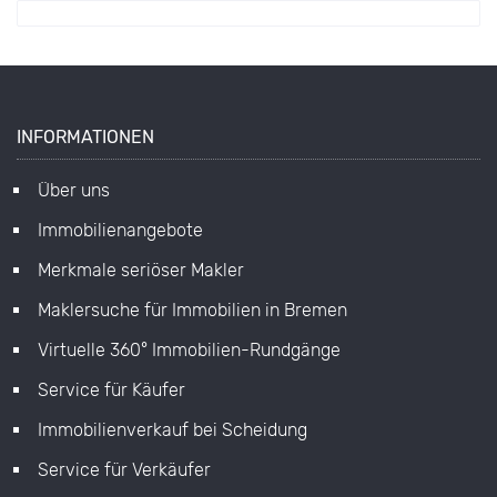
INFORMATIONEN
Über uns
Immobilienangebote
Merkmale seriöser Makler
Maklersuche für Immobilien in Bremen
Virtuelle 360° Immobilien-Rundgänge
Service für Käufer
Immobilienverkauf bei Scheidung
Service für Verkäufer