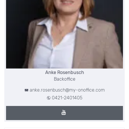
Anke Rosenbusch
Backoffice
anke.rosenbusch@my-onoffice.com
0421-2401405