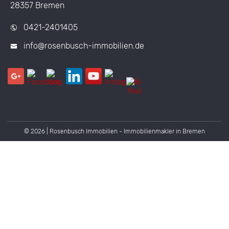
28357 Bremen
0421-2401405
info@rosenbusch-immobilien.de
© 2026 | Rosenbusch Immobilien - Immobilienmakler in Bremen