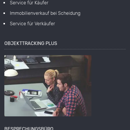
Service für Käufer
Immobilienverkauf bei Scheidung
Service für Verkäufer
OBJEKTTRACKING PLUS
BESPRECHUNGSBÜRO