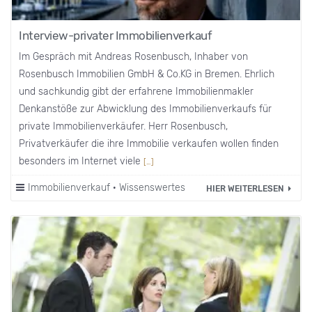
Interview-privater Immobilienverkauf
Im Gespräch mit Andreas Rosenbusch, Inhaber von
Rosenbusch Immobilien GmbH & Co.KG in Bremen. Ehrlich
und sachkundig gibt der erfahrene Immobilienmakler
Denkanstöße zur Abwicklung des Immobilienverkaufs für
private Immobilienverkäufer. Herr Rosenbusch,
Privatverkäufer die ihre Immobilie verkaufen wollen finden
besonders im Internet viele
[…]
Immobilienverkauf
·
Wissenswertes
HIER WEITERLESEN