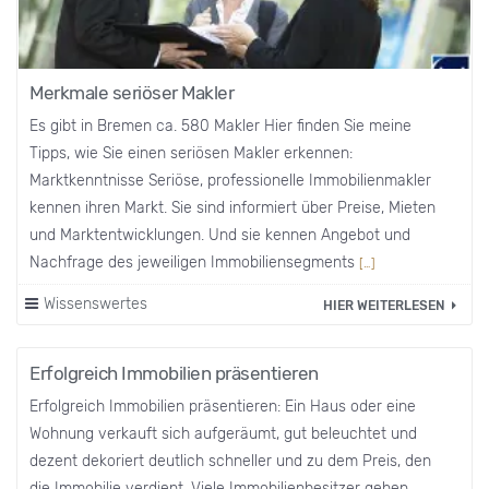
Merkmale seriöser Makler
Es gibt in Bremen ca. 580 Makler Hier finden Sie meine
Tipps, wie Sie einen seriösen Makler erkennen:
Marktkenntnisse Seriöse, professionelle Immobilienmakler
kennen ihren Markt. Sie sind informiert über Preise, Mieten
und Marktentwicklungen. Und sie kennen Angebot und
Nachfrage des jeweiligen Immobiliensegments
[…]
Wissenswertes
HIER WEITERLESEN
Erfolgreich Immobilien präsentieren
Erfolgreich Immobilien präsentieren: Ein Haus oder eine
Wohnung verkauft sich aufgeräumt, gut beleuchtet und
dezent dekoriert deutlich schneller und zu dem Preis, den
die Immobilie verdient. Viele Immobilienbesitzer gehen