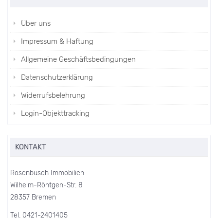
Über uns
Impressum & Haftung
Allgemeine Geschäftsbedingungen
Datenschutzerklärung
Widerrufsbelehrung
Login-Objekttracking
KONTAKT
Rosenbusch Immobilien
Wilhelm-Röntgen-Str. 8
28357 Bremen
Tel. 0421-2401405