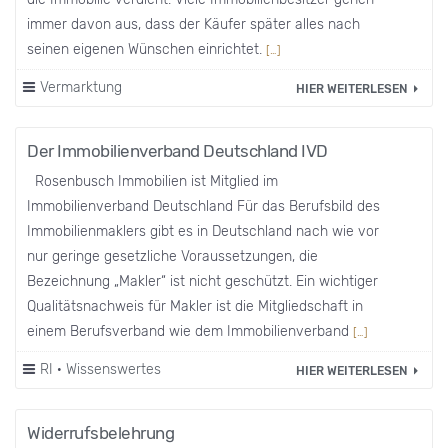
immer davon aus, dass der Käufer später alles nach
seinen eigenen Wünschen einrichtet.
[…]
Vermarktung
HIER WEITERLESEN
Der Immobilienverband Deutschland IVD
Rosenbusch Immobilien ist Mitglied im
Immobilienverband Deutschland Für das Berufsbild des
Immobilienmaklers gibt es in Deutschland nach wie vor
nur geringe gesetzliche Voraussetzungen, die
Bezeichnung „Makler“ ist nicht geschützt. Ein wichtiger
Qualitätsnachweis für Makler ist die Mitgliedschaft in
einem Berufsverband wie dem Immobilienverband
[…]
RI
·
Wissenswertes
HIER WEITERLESEN
Widerrufsbelehrung