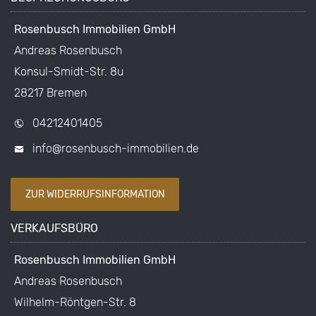
Rosenbusch Immobilien GmbH
Andreas Rosenbusch
Konsul-Smidt-Str. 8u
28217 Bremen
04212401405
info@rosenbusch-immobilien.de
ZUR WIDERRUFSINFORMATION
VERKAUFSBÜRO
Rosenbusch Immobilien GmbH
Andreas Rosenbusch
Wilhelm-Röntgen-Str. 8