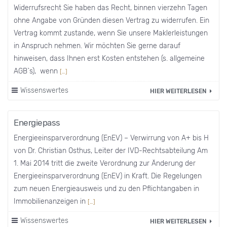
Widerrufsrecht Sie haben das Recht, binnen vierzehn Tagen
ohne Angabe von Gründen diesen Vertrag zu widerrufen. Ein
Vertrag kommt zustande, wenn Sie unsere Maklerleistungen
in Anspruch nehmen. Wir möchten Sie gerne darauf
hinweisen, dass Ihnen erst Kosten entstehen (s. allgemeine
AGB`s), wenn
[…]
Wissenswertes
HIER WEITERLESEN
Energiepass
Energieeinsparverordnung (EnEV) – Verwirrung von A+ bis H
von Dr. Christian Osthus, Leiter der IVD-Rechtsabteilung Am
1. Mai 2014 tritt die zweite Verordnung zur Änderung der
Energieeinsparverordnung (EnEV) in Kraft. Die Regelungen
zum neuen Energieausweis und zu den Pflichtangaben in
Immobilienanzeigen in
[…]
Wissenswertes
HIER WEITERLESEN