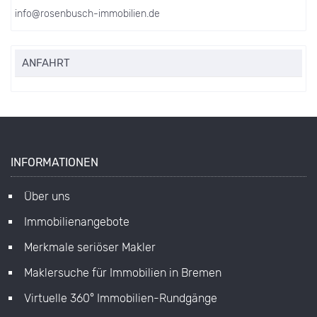
info@rosenbusch-immobilien.de
ANFAHRT
INFORMATIONEN
Über uns
Immobilienangebote
Merkmale seriöser Makler
Maklersuche für Immobilien in Bremen
Virtuelle 360° Immobilien-Rundgänge