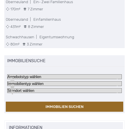
Oberneuland | Ein- Zwei Familienhaus
170m²
7 Zimmer
Oberneuland | Einfamilienhaus
431m²
8 Zimmer
Schwachhausen | Eigentumswohnung
80m²
3 Zimmer
IMMOBILIENSUCHE
IMMOBILIEN SUCHEN
INFORMATIONEN