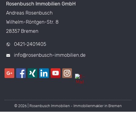
Rosenbusch Immobilien GmbH
Andreas Rosenbusch
Wilhelm-Röntgen-Str. 8
28357 Bremen
0421-2401405
info@rosenbusch-immobilien.de
© 2026 | Rosenbusch Immobilien - Immobilienmakler in Bremen