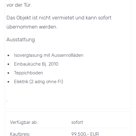
vor der Tür.
Das Objekt ist nicht vermietet und kann sofort
übernommen werden.
Ausstattung
Isoverglasung mit Aussenrollläden
Einbauküche Bj. 2010
Teppichboden
Elektrik (2 adrig ohne FI)
.
Verfügbar ab:
sofort
Kaufpreis:
99.500,- EUR