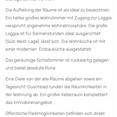
Die Aufteilung der Räume ist als ideal zu bezeichnen.
Ein helles großes Wohnzimmer mit Zugang zur Loggia
verspricht angenehme Wohnatmosphäre. Die große
Loggia ist für Sonnenstunden ideal ausgerichtet
(Süd-West-Lage). lässt sich Die Wohnküche ist mit
einer modernen Einbauküche ausgestattet.
Das geräumige Schlafzimmer ist rückwärtig gelegen
und bietet absolute Ruhe.
Eine Diele von der alle Räume abgehen sowie ein
Tageslicht-Duschbad runden die Räumlichkeiten in
der Wohnung ab. Ein großer Kellerraum komplettiert
das Immobilienangebot.
Öffentliche Parkmöglichkeiten befinden sich direkt