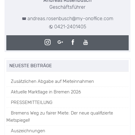
Andreas Rosenbusch
Geschäftsführer
andreas.rosenbusch@my-onoffice.com
0421-2401405
NEUESTE BEITRÄGE
Zusätzlichen Abgabe auf Mieteinnahmen
Aktuelle Marktlage in Bremen 2026
PRESSEMITTEILUNG
Bremens Weg zu fairer Miete: Der neue qualifizierte
Mietspiegel!
Auszeichnungen