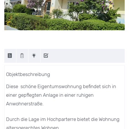
Objektbeschreibung
Diese schöne Eigentumswohnung befindet sich in
einer gepflegten Anlage in einer ruhigen
Anwohnerstraße.
Durch die Lage im Hochparterre bietet die Wohnung
altersgerechtes Wohnen.