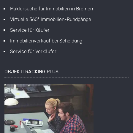
Maklersuche für Immobilien in Bremen
Virtuelle 360° Immobilien-Rundgänge
Service für Käufer
Immobilienverkauf bei Scheidung
Service für Verkäufer
OBJEKTTRACKING PLUS