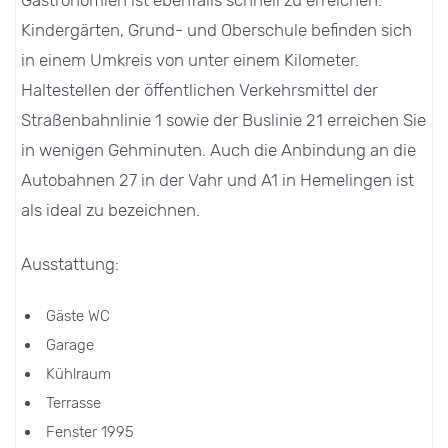
Kindergärten, Grund- und Oberschule befinden sich
in einem Umkreis von unter einem Kilometer.
Haltestellen der öffentlichen Verkehrsmittel der
Straßenbahnlinie 1 sowie der Buslinie 21 erreichen Sie
in wenigen Gehminuten. Auch die Anbindung an die
Autobahnen 27 in der Vahr und A1 in Hemelingen ist
als ideal zu bezeichnen.
Ausstattung:
Gäste WC
Garage
Kühlraum
Terrasse
Fenster 1995