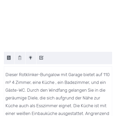
Dieser Rotklinker-Bungalow mit Garage bietet auf 110
m² 4 Zimmer, eine Küche , ein Badezimmer, und ein
Gäste-WC. Durch den Windfang gelangen Sie in die
geräumige Diele, die sich aufgrund der Nähe zur
Küche auch als Esszimmer eignet. Die Küche ist mit
einer weißen Einbauküche ausgestattet. Angrenzend