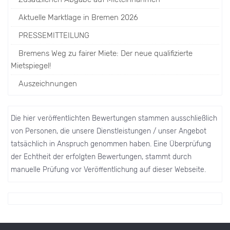
Aktuelle Marktlage in Bremen 2026
PRESSEMITTEILUNG
Bremens Weg zu fairer Miete: Der neue qualifizierte
Mietspiegel!
Auszeichnungen
Die hier veröffentlichten Bewertungen stammen ausschließlich
von Personen, die unsere Dienstleistungen / unser Angebot
tatsächlich in Anspruch genommen haben. Eine Überprüfung
der Echtheit der erfolgten Bewertungen, stammt durch
manuelle Prüfung vor Veröffentlichung auf dieser Webseite.