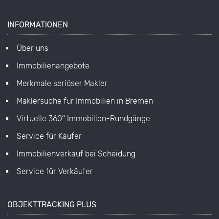
INFORMATIONEN
Über uns
Immobilienangebote
Merkmale seriöser Makler
Maklersuche für Immobilien in Bremen
Virtuelle 360° Immobilien-Rundgänge
Service für Käufer
Immobilienverkauf bei Scheidung
Service für Verkäufer
OBJEKTTRACKING PLUS