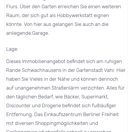
Flurs. Über den Garten erreichen Sie einen weiteren
Raum, der sich gut als Hobbywerkstatt eignen
könnte. Von hier aus gelangen Sie auch an die
anliegende Garage.
Lage:
Dieses Immobilienangebot befindet sich am ruhigen
Rande Schwachhausens in der Gartenstadt Vahr. Hier
haben Sie Vieles in der Nähe und können dennoch
auf unangenehmen Straßenlärm verzichten. Alles für
den täglichen Bedarf, wie Bäcker, Supermarkt,
Discounter und Drogerie befindet sich fußläufiger
Entfernung. Das Einkaufszentrum Berliner Freiheit
mit diversen Shoppingmöglichkeiten und
Gastronomien ist ebenfalls schnell zu erreichen.