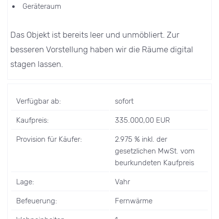
Geräteraum
Das Objekt ist bereits leer und unmöbliert. Zur
besseren Vorstellung haben wir die Räume digital
stagen lassen.
Verfügbar ab:
sofort
Kaufpreis:
335.000,00 EUR
Provision für Käufer:
2.975 % inkl. der
gesetzlichen MwSt. vom
beurkundeten Kaufpreis
Lage:
Vahr
Befeuerung:
Fernwärme