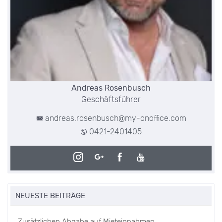
Andreas Rosenbusch
Geschäftsführer
andreas.rosenbusch@my-onoffice.com
0421-2401405
NEUESTE BEITRÄGE
Zusätzlichen Abgabe auf Mieteinnahmen