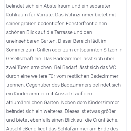
befindet sich ein Abstellraum und ein separater
Kühlraum für Vorräte. Das Wohnzimmer bietet mit
seiner großen bodentiefen Fensterfront einen
schönen Blick auf die Terrasse und den
uneinsehbaren Garten. Dieser Bereich lädt im
Sommer zum Grillen oder zum entspannten Sitzen in
Gesellschaft ein. Das Badezimmer lässt sich über
zwei Türen erreichen. Bei Bedarf lässt sich das WC
durch eine weitere Tür vom restlichen Badezimmer
trennen. Gegenüber des Badezimmers befindet sich
ein Kinderzimmer mit Aussicht auf den
atriumähnlichen Garten. Neben dem Kinderzimmer
befindet sich ein Weiteres. Dieses ist etwas größer
und bietet ebenfalls einen Blick auf die Grünfläche.
Abschließend liegt das Schlafzimmer am Ende des