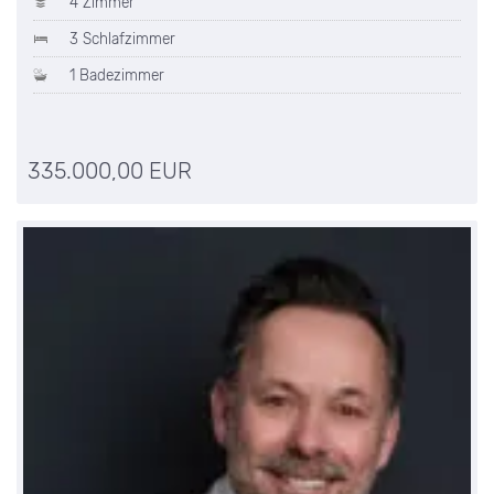
4 Zimmer
3 Schlafzimmer
1 Badezimmer
335.000,00 EUR