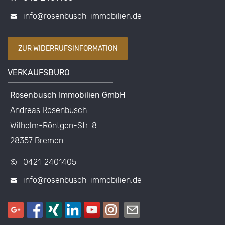
info@rosenbusch-immobilien.de
ZUR WIDERRUFSINFORMATION
VERKAUFSBÜRO
Rosenbusch Immobilien GmbH
Andreas Rosenbusch
Wilhelm-Röntgen-Str. 8
28357 Bremen
0421-2401405
info@rosenbusch-immobilien.de