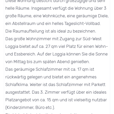
Diese Wohnung besticht durch großzügige und sehr
helle Räume. Insgesamt verfügt die Wohnung über 3
große Räume, eine Wohnküche, eine geräumige Diele,
ein Abstellraum und ein helles Tageslicht-Vollbad.
Die Raumaufteilung ist als ideal zu bezeichnen.
Das große Wohnzimmer mit Zugang zur Süd-West
Loggia bietet auf ca. 27 qm viel Platz für einen Wohn-
und Essbereich. Auf der Loggia können Sie die Sonne
von Mittag bis zum späten Abend genießen.
Das geräumige Schlafzimmer mit ca. 17 qm ist
rückwärtig gelegen und bietet ein angenehmes
Schlafklima. Weiter ist das Schlafzimmer mit Parkett
ausgestattet. Das 3. Zimmer verfügt über ein ideales
Platzangebot von ca. 15 qm und ist vielseitig nutzbar
(Kinderzimmer, Büro etc.).