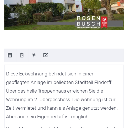
Diese Eckwohnung befindet sich in einer
gepflegten Anlage im beliebten Stadtteil Findorff.
Über das helle Treppenhaus erreichen Sie die
Wohnung im 2. Obergeschoss. Die Wohnung ist zur
Zeit vermietet und kann als Anlage genutzt werden.
Aber auch ein Eigenbedarf ist möglich.