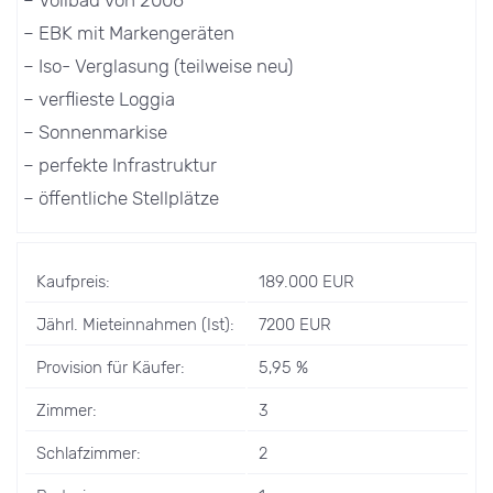
– EBK mit Markengeräten
– Iso- Verglasung (teilweise neu)
– verflieste Loggia
– Sonnenmarkise
– perfekte Infrastruktur
– öffentliche Stellplätze
Kaufpreis:
189.000 EUR
Jährl. Mieteinnahmen (Ist):
7200 EUR
Provision für Käufer:
5,95 %
Zimmer:
3
Schlafzimmer:
2