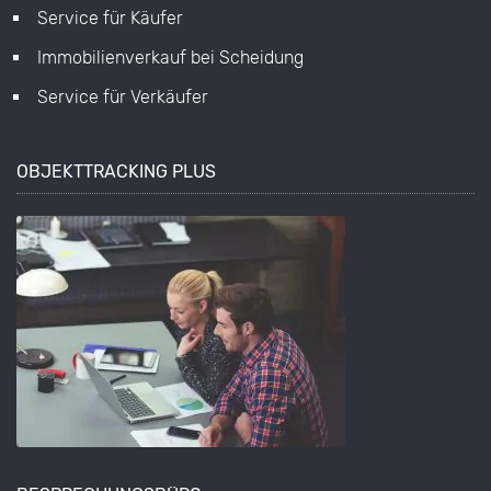
Service für Käufer
Immobilienverkauf bei Scheidung
Service für Verkäufer
OBJEKTTRACKING PLUS