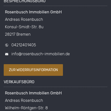
BESPRECHUNGSBÜRO
Rosenbusch Immobilien GmbH
Andreas Rosenbusch
Konsul-Smidt-Str. 8u
28217 Bremen
04212401405
info@rosenbusch-immobilien.de
ZUR WIDERRUFSINFORMATION
VERKAUFSBÜRO
Rosenbusch Immobilien GmbH
Andreas Rosenbusch
Wilhelm-Röntgen-Str. 8