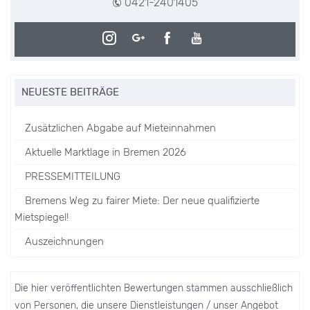
0421-2401405
NEUESTE BEITRÄGE
Zusätzlichen Abgabe auf Mieteinnahmen
Aktuelle Marktlage in Bremen 2026
PRESSEMITTEILUNG
Bremens Weg zu fairer Miete: Der neue qualifizierte
Mietspiegel!
Auszeichnungen
Die hier veröffentlichten Bewertungen stammen ausschließlich
von Personen, die unsere Dienstleistungen / unser Angebot