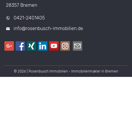
28357 Bremen
0421-2401405
info@rosenbusch-immobilien.de
© 2026 | Rosenbusch Immobilien - Immobilienmakler in Bremen